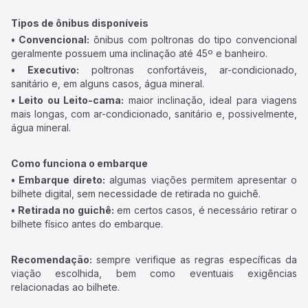
Tipos de ônibus disponíveis
• Convencional:
ônibus com poltronas do tipo convencional
geralmente possuem uma inclinação até 45º e banheiro.
• Executivo:
poltronas confortáveis, ar-condicionado,
sanitário e, em alguns casos, água mineral.
• Leito ou Leito-cama:
maior inclinação, ideal para viagens
mais longas, com ar-condicionado, sanitário e, possivelmente,
água mineral.
Como funciona o embarque
• Embarque direto:
algumas viações permitem apresentar o
bilhete digital, sem necessidade de retirada no guichê.
• Retirada no guichê:
em certos casos, é necessário retirar o
bilhete físico antes do embarque.
Recomendação:
sempre verifique as regras específicas da
viação escolhida, bem como eventuais exigências
relacionadas ao bilhete.