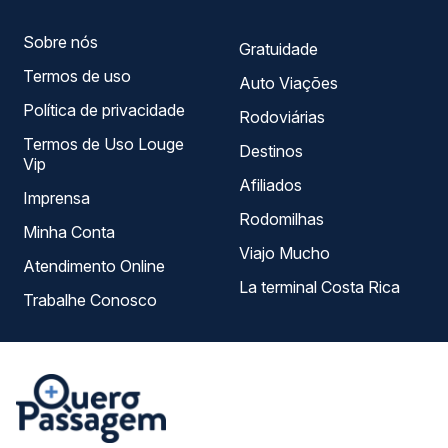
Sobre nós
Gratuidade
Termos de uso
Auto Viações
Política de privacidade
Rodoviárias
Termos de Uso Louge
Destinos
Vip
Afiliados
Imprensa
Rodomilhas
Minha Conta
Viajo Mucho
Atendimento Online
La terminal Costa Rica
Trabalhe Conosco