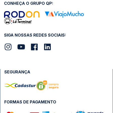
CONHEÇA O GRUPO QP:
SIGA NOSSAS REDES SOCIAIS:
SEGURANÇA
FORMAS DE PAGAMENTO