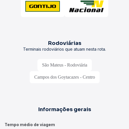
Rodoviárias
Terminais rodoviários que atuam nesta rota.
São Mateus - Rodoviária
Campos dos Goytacazes - Centro
Informações gerais
Tempo médio de viagem