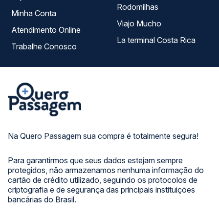
Rodomilhas
Minha Conta
Viajo Mucho
Atendimento Online
La terminal Costa Rica
Trabalhe Conosco
Na Quero Passagem sua compra é totalmente segura!
Para garantirmos que seus dados estejam sempre
protegidos, não armazenamos nenhuma informação do
cartão de crédito utilizado, seguindo os protocolos de
criptografia e de segurança das principais instituições
bancárias do Brasil.