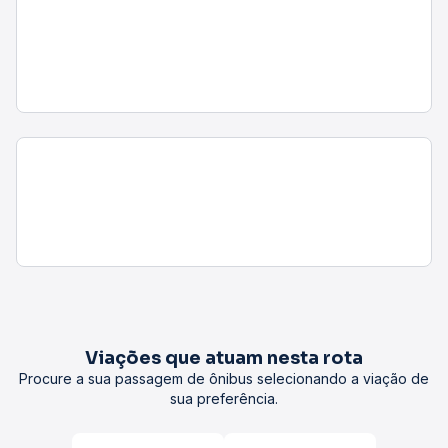
Viações que atuam nesta rota
Procure a sua passagem de ônibus selecionando a viação de
sua preferência.