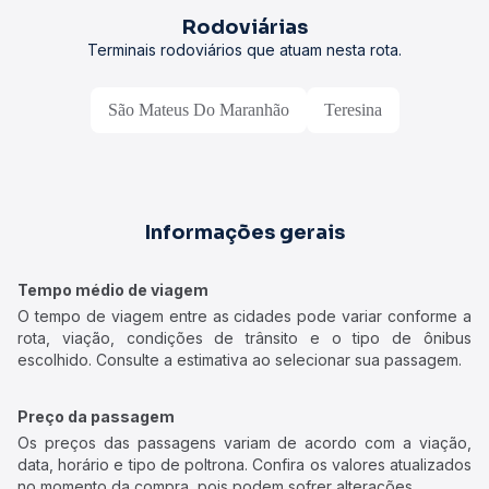
Rodoviárias
Terminais rodoviários que atuam nesta rota.
São Mateus Do Maranhão
Teresina
Informações gerais
Tempo médio de viagem
O tempo de viagem entre as cidades pode variar conforme a
rota, viação, condições de trânsito e o tipo de ônibus
escolhido. Consulte a estimativa ao selecionar sua passagem.
Preço da passagem
Os preços das passagens variam de acordo com a viação,
data, horário e tipo de poltrona. Confira os valores atualizados
no momento da compra, pois podem sofrer alterações.