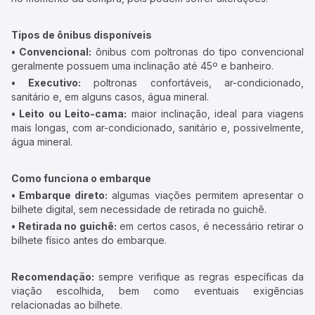
Tipos de ônibus disponíveis
• Convencional:
ônibus com poltronas do tipo convencional
geralmente possuem uma inclinação até 45º e banheiro.
• Executivo:
poltronas confortáveis, ar-condicionado,
sanitário e, em alguns casos, água mineral.
• Leito ou Leito-cama:
maior inclinação, ideal para viagens
mais longas, com ar-condicionado, sanitário e, possivelmente,
água mineral.
Como funciona o embarque
• Embarque direto:
algumas viações permitem apresentar o
bilhete digital, sem necessidade de retirada no guichê.
• Retirada no guichê:
em certos casos, é necessário retirar o
bilhete físico antes do embarque.
Recomendação:
sempre verifique as regras específicas da
viação escolhida, bem como eventuais exigências
relacionadas ao bilhete.