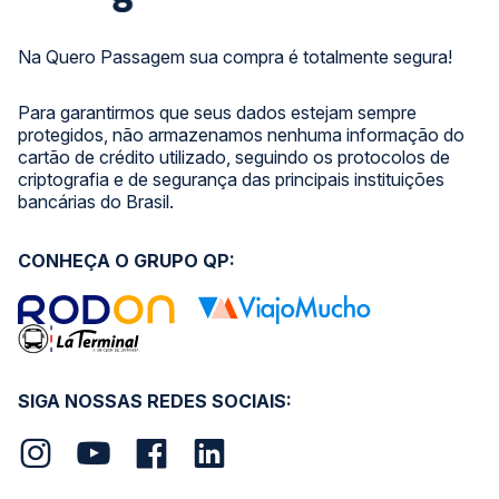
Na Quero Passagem sua compra é totalmente segura!
Para garantirmos que seus dados estejam sempre
protegidos, não armazenamos nenhuma informação do
cartão de crédito utilizado, seguindo os protocolos de
criptografia e de segurança das principais instituições
bancárias do Brasil.
CONHEÇA O GRUPO QP:
SIGA NOSSAS REDES SOCIAIS: