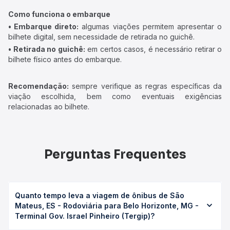
Como funciona o embarque
• Embarque direto:
algumas viações permitem apresentar o
bilhete digital, sem necessidade de retirada no guichê.
• Retirada no guichê:
em certos casos, é necessário retirar o
bilhete físico antes do embarque.
Recomendação:
sempre verifique as regras específicas da
viação escolhida, bem como eventuais exigências
relacionadas ao bilhete.
Perguntas Frequentes
Quanto tempo leva a viagem de ônibus de São
Mateus, ES - Rodoviária para Belo Horizonte, MG -
Terminal Gov. Israel Pinheiro (Tergip)?