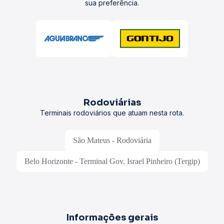
sua preferência.
Rodoviárias
Terminais rodoviários que atuam nesta rota.
São Mateus - Rodoviária
Belo Horizonte - Terminal Gov. Israel Pinheiro (Tergip)
Informações gerais