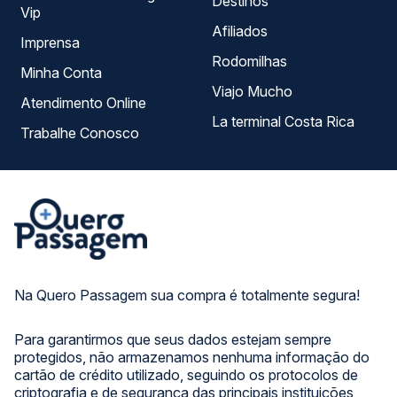
Destinos
Vip
Afiliados
Imprensa
Rodomilhas
Minha Conta
Viajo Mucho
Atendimento Online
La terminal Costa Rica
Trabalhe Conosco
Na Quero Passagem sua compra é totalmente segura!
Para garantirmos que seus dados estejam sempre
protegidos, não armazenamos nenhuma informação do
cartão de crédito utilizado, seguindo os protocolos de
criptografia e de segurança das principais instituições