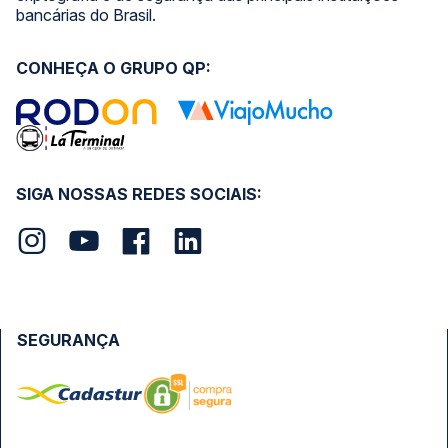
bancárias do Brasil.
CONHEÇA O GRUPO QP:
SIGA NOSSAS REDES SOCIAIS:
SEGURANÇA