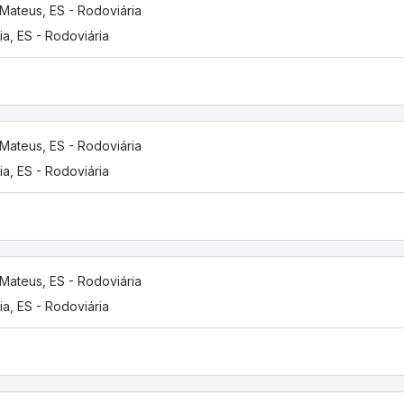
Mateus, ES - Rodoviária
ria, ES - Rodoviária
Mateus, ES - Rodoviária
ria, ES - Rodoviária
Mateus, ES - Rodoviária
ria, ES - Rodoviária