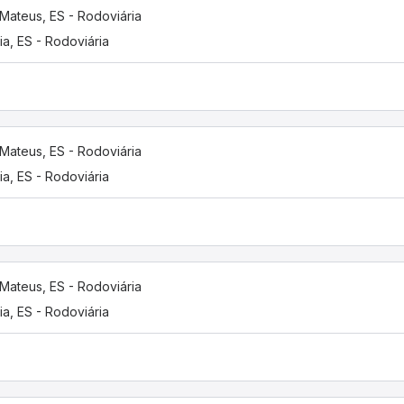
Mateus, ES - Rodoviária
ria, ES - Rodoviária
Mateus, ES - Rodoviária
ria, ES - Rodoviária
Mateus, ES - Rodoviária
ria, ES - Rodoviária