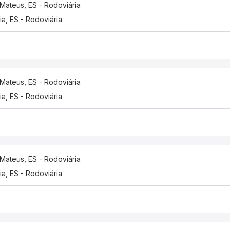
Mateus, ES - Rodoviária
ria, ES - Rodoviária
Mateus, ES - Rodoviária
ria, ES - Rodoviária
Mateus, ES - Rodoviária
ria, ES - Rodoviária