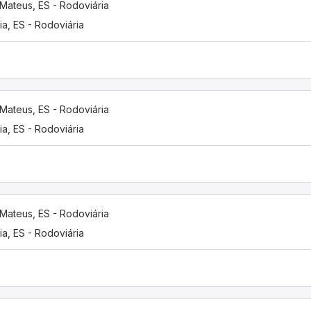
Mateus, ES - Rodoviária
ria, ES - Rodoviária
Mateus, ES - Rodoviária
ria, ES - Rodoviária
Mateus, ES - Rodoviária
ria, ES - Rodoviária