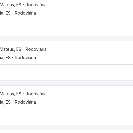
Mateus, ES - Rodoviária
ria, ES - Rodoviária
Mateus, ES - Rodoviária
ria, ES - Rodoviária
Mateus, ES - Rodoviária
ria, ES - Rodoviária