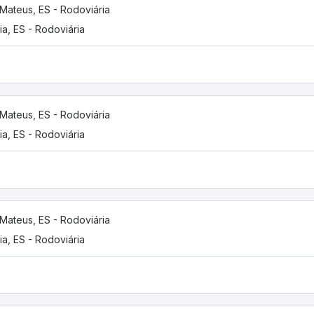
Mateus, ES - Rodoviária
ria, ES - Rodoviária
Mateus, ES - Rodoviária
ria, ES - Rodoviária
Mateus, ES - Rodoviária
ria, ES - Rodoviária