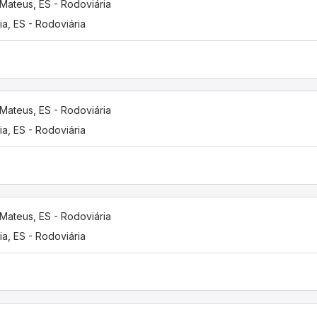
Mateus, ES - Rodoviária
ria, ES - Rodoviária
Mateus, ES - Rodoviária
ria, ES - Rodoviária
Mateus, ES - Rodoviária
ria, ES - Rodoviária