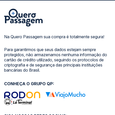
Na Quero Passagem sua compra é totalmente segura!
Para garantirmos que seus dados estejam sempre
protegidos, não armazenamos nenhuma informação do
cartão de crédito utilizado, seguindo os protocolos de
criptografia e de segurança das principais instituições
bancárias do Brasil.
CONHEÇA O GRUPO QP: