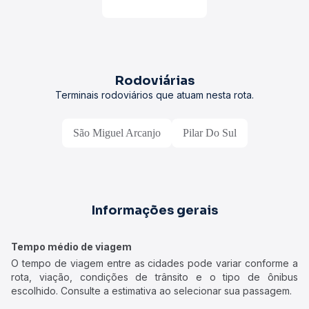
Rodoviárias
Terminais rodoviários que atuam nesta rota.
São Miguel Arcanjo
Pilar Do Sul
Informações gerais
Tempo médio de viagem
O tempo de viagem entre as cidades pode variar conforme a
rota, viação, condições de trânsito e o tipo de ônibus
escolhido. Consulte a estimativa ao selecionar sua passagem.