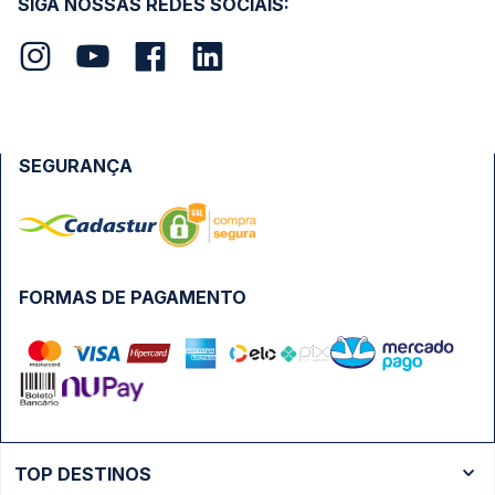
SIGA NOSSAS REDES SOCIAIS:
SEGURANÇA
FORMAS DE PAGAMENTO
TOP DESTINOS