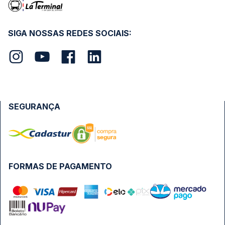
SIGA NOSSAS REDES SOCIAIS:
SEGURANÇA
FORMAS DE PAGAMENTO