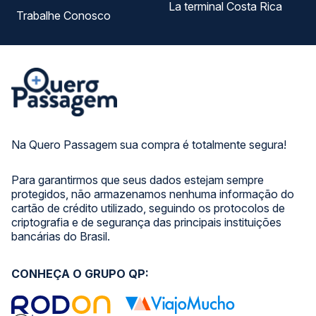
La terminal Costa Rica
Trabalhe Conosco
Na Quero Passagem sua compra é totalmente segura!
Para garantirmos que seus dados estejam sempre
protegidos, não armazenamos nenhuma informação do
cartão de crédito utilizado, seguindo os protocolos de
criptografia e de segurança das principais instituições
bancárias do Brasil.
CONHEÇA O GRUPO QP: