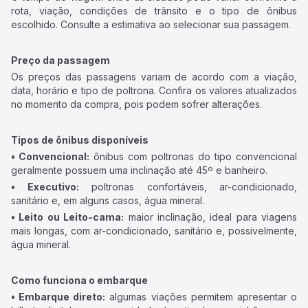
rota, viação, condições de trânsito e o tipo de ônibus
escolhido. Consulte a estimativa ao selecionar sua passagem.
Preço da passagem
Os preços das passagens variam de acordo com a viação,
data, horário e tipo de poltrona. Confira os valores atualizados
no momento da compra, pois podem sofrer alterações.
Tipos de ônibus disponíveis
• Convencional:
ônibus com poltronas do tipo convencional
geralmente possuem uma inclinação até 45º e banheiro.
• Executivo:
poltronas confortáveis, ar-condicionado,
sanitário e, em alguns casos, água mineral.
• Leito ou Leito-cama:
maior inclinação, ideal para viagens
mais longas, com ar-condicionado, sanitário e, possivelmente,
água mineral.
Como funciona o embarque
• Embarque direto:
algumas viações permitem apresentar o