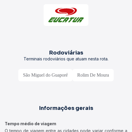
Rodoviárias
Terminais rodoviários que atuam nesta rota.
São Miguel do Guaporé
Rolim De Moura
Informações gerais
Tempo médio de viagem
O tempo de viagem entre as cidades pode variar conforme a