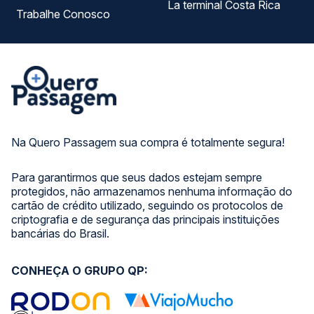
La terminal Costa Rica
Trabalhe Conosco
Na Quero Passagem sua compra é totalmente segura!
Para garantirmos que seus dados estejam sempre
protegidos, não armazenamos nenhuma informação do
cartão de crédito utilizado, seguindo os protocolos de
criptografia e de segurança das principais instituições
bancárias do Brasil.
CONHEÇA O GRUPO QP: