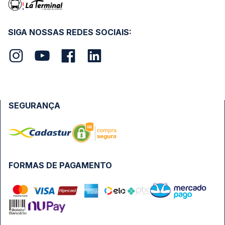
SIGA NOSSAS REDES SOCIAIS:
SEGURANÇA
FORMAS DE PAGAMENTO