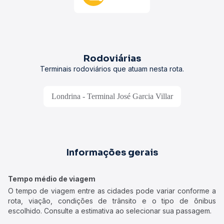
Rodoviárias
Terminais rodoviários que atuam nesta rota.
Londrina - Terminal José Garcia Villar
Informações gerais
Tempo médio de viagem
O tempo de viagem entre as cidades pode variar conforme a
rota, viação, condições de trânsito e o tipo de ônibus
escolhido. Consulte a estimativa ao selecionar sua passagem.