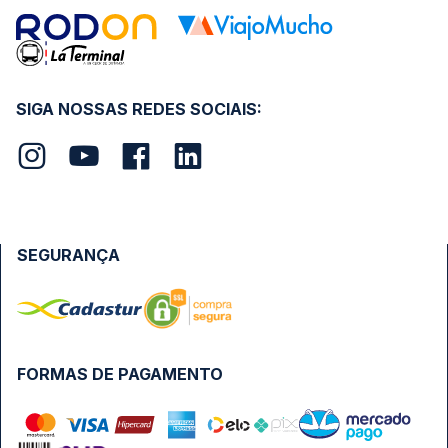
SIGA NOSSAS REDES SOCIAIS:
SEGURANÇA
FORMAS DE PAGAMENTO