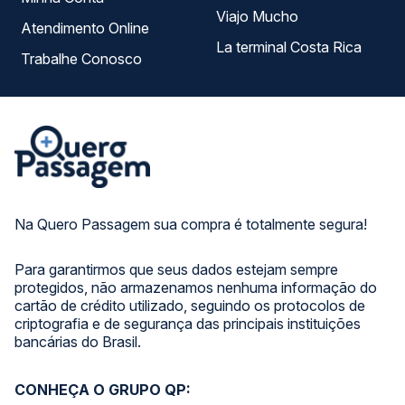
Viajo Mucho
Atendimento Online
La terminal Costa Rica
Trabalhe Conosco
Na Quero Passagem sua compra é totalmente segura!
Para garantirmos que seus dados estejam sempre
protegidos, não armazenamos nenhuma informação do
cartão de crédito utilizado, seguindo os protocolos de
criptografia e de segurança das principais instituições
bancárias do Brasil.
CONHEÇA O GRUPO QP: