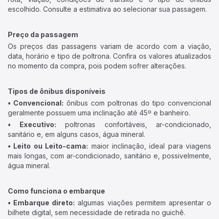
escolhido. Consulte a estimativa ao selecionar sua passagem.
Preço da passagem
Os preços das passagens variam de acordo com a viação,
data, horário e tipo de poltrona. Confira os valores atualizados
no momento da compra, pois podem sofrer alterações.
Tipos de ônibus disponíveis
• Convencional:
ônibus com poltronas do tipo convencional
geralmente possuem uma inclinação até 45º e banheiro.
• Executivo:
poltronas confortáveis, ar-condicionado,
sanitário e, em alguns casos, água mineral.
• Leito ou Leito-cama:
maior inclinação, ideal para viagens
mais longas, com ar-condicionado, sanitário e, possivelmente,
água mineral.
Como funciona o embarque
• Embarque direto:
algumas viações permitem apresentar o
bilhete digital, sem necessidade de retirada no guichê.