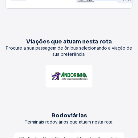
Viações que atuam nesta rota
Procure a sua passagem de ônibus selecionando a viação de
sua preferência.
Rodoviárias
Terminais rodoviários que atuam nesta rota.