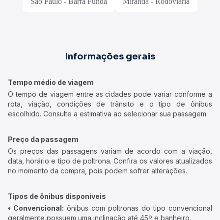
São Paulo - Barra Funda
Miranda - Rodoviária
Informações gerais
Tempo médio de viagem
O tempo de viagem entre as cidades pode variar conforme a
rota, viação, condições de trânsito e o tipo de ônibus
escolhido. Consulte a estimativa ao selecionar sua passagem.
Preço da passagem
Os preços das passagens variam de acordo com a viação,
data, horário e tipo de poltrona. Confira os valores atualizados
no momento da compra, pois podem sofrer alterações.
Tipos de ônibus disponíveis
• Convencional:
ônibus com poltronas do tipo convencional
geralmente possuem uma inclinação até 45º e banheiro.