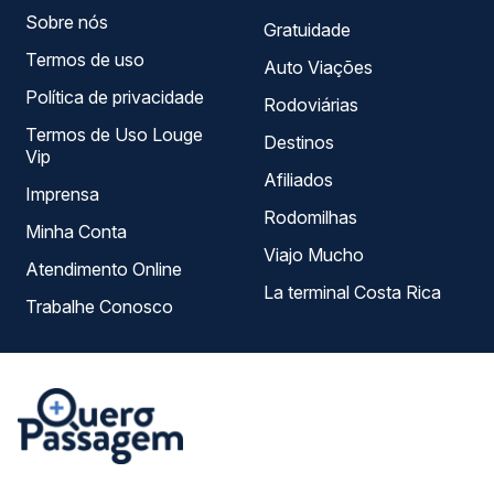
Sobre nós
Gratuidade
Termos de uso
Auto Viações
Política de privacidade
Rodoviárias
Termos de Uso Louge
Destinos
Vip
Afiliados
Imprensa
Rodomilhas
Minha Conta
Viajo Mucho
Atendimento Online
La terminal Costa Rica
Trabalhe Conosco