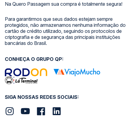
Na Quero Passagem sua compra é totalmente segura!
Para garantirmos que seus dados estejam sempre
protegidos, não armazenamos nenhuma informação do
cartão de crédito utilizado, seguindo os protocolos de
criptografia e de segurança das principais instituições
bancárias do Brasil.
CONHEÇA O GRUPO QP:
SIGA NOSSAS REDES SOCIAIS: