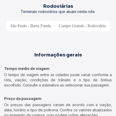
Rodoviárias
Terminais rodoviários que atuam nesta rota.
São Paulo - Barra Funda
Campo Grande - Rodoviária
Informações gerais
Tempo médio de viagem
O tempo de viagem entre as cidades pode variar conforme a
rota, viação, condições de trânsito e o tipo de ônibus
escolhido. Consulte a estimativa ao selecionar sua passagem.
Preço da passagem
Os preços das passagens variam de acordo com a viação,
data, horário e tipo de poltrona. Confira os valores atualizados
no momento da compra, pois podem sofrer alterações.