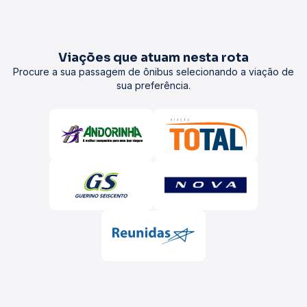
Viações que atuam nesta rota
Procure a sua passagem de ônibus selecionando a viação de
sua preferência.