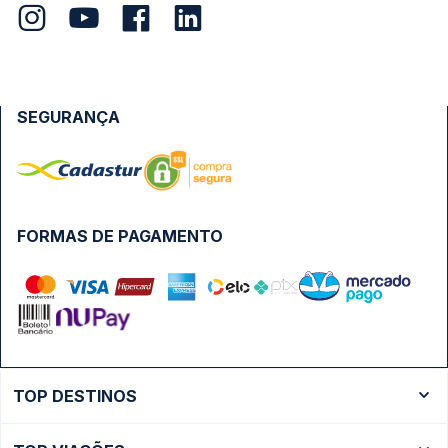
SEGURANÇA
FORMAS DE PAGAMENTO
TOP DESTINOS
Ônibus Rio de Janeiro