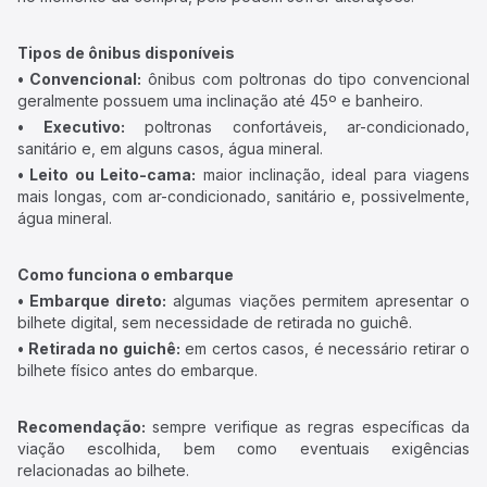
Tipos de ônibus disponíveis
• Convencional:
ônibus com poltronas do tipo convencional
geralmente possuem uma inclinação até 45º e banheiro.
• Executivo:
poltronas confortáveis, ar-condicionado,
sanitário e, em alguns casos, água mineral.
• Leito ou Leito-cama:
maior inclinação, ideal para viagens
mais longas, com ar-condicionado, sanitário e, possivelmente,
água mineral.
Como funciona o embarque
• Embarque direto:
algumas viações permitem apresentar o
bilhete digital, sem necessidade de retirada no guichê.
• Retirada no guichê:
em certos casos, é necessário retirar o
bilhete físico antes do embarque.
Recomendação:
sempre verifique as regras específicas da
viação escolhida, bem como eventuais exigências
relacionadas ao bilhete.