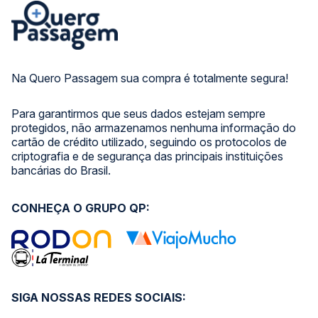
Na Quero Passagem sua compra é totalmente segura!
Para garantirmos que seus dados estejam sempre
protegidos, não armazenamos nenhuma informação do
cartão de crédito utilizado, seguindo os protocolos de
criptografia e de segurança das principais instituições
bancárias do Brasil.
CONHEÇA O GRUPO QP:
SIGA NOSSAS REDES SOCIAIS: