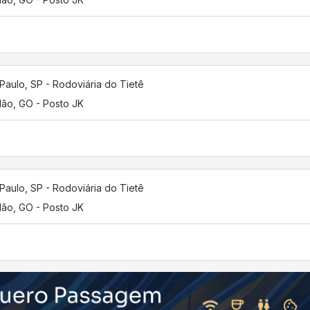
Paulo, SP - Rodoviária do Tietê
lão, GO - Posto JK
Paulo, SP - Rodoviária do Tietê
lão, GO - Posto JK