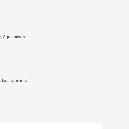
, água mineral.
das ao bilhete.