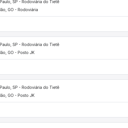
Paulo, SP - Rodoviária do Tietê
lão, GO - Rodoviária
Paulo, SP - Rodoviária do Tietê
lão, GO - Posto JK
Paulo, SP - Rodoviária do Tietê
lão, GO - Posto JK