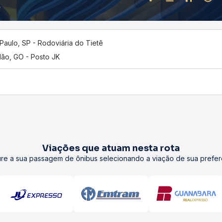
Paulo, SP - Rodoviária do Tietê
lão, GO - Posto JK
Viações que atuam nesta rota
re a sua passagem de ônibus selecionando a viação de sua prefer