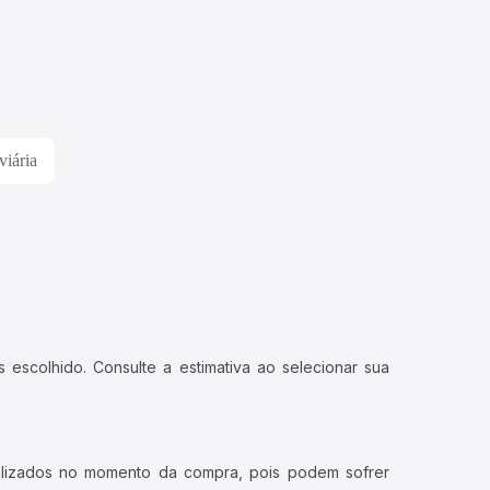
viária
 escolhido. Consulte a estimativa ao selecionar sua
ualizados no momento da compra, pois podem sofrer