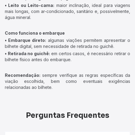
• Leito ou Leito-cama:
maior inclinação, ideal para viagens
mais longas, com ar-condicionado, sanitário e, possivelmente,
água mineral.
Como funciona o embarque
• Embarque direto:
algumas viações permitem apresentar o
bilhete digital, sem necessidade de retirada no guichê.
• Retirada no guichê:
em certos casos, é necessário retirar o
bilhete físico antes do embarque.
Recomendação:
sempre verifique as regras específicas da
viação escolhida, bem como eventuais exigências
relacionadas ao bilhete.
Perguntas Frequentes