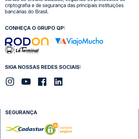
criptografia e de segurança das principais instituições
bancárias do Brasil.
CONHEÇA O GRUPO QP:
SIGA NOSSAS REDES SOCIAIS:
SEGURANÇA