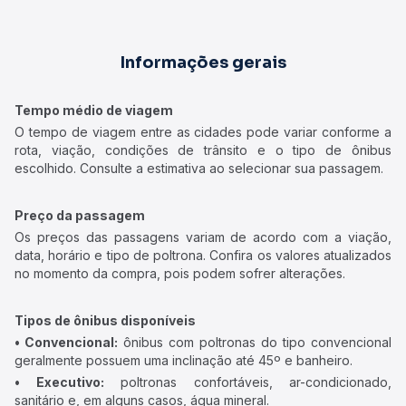
Informações gerais
Tempo médio de viagem
O tempo de viagem entre as cidades pode variar conforme a
rota, viação, condições de trânsito e o tipo de ônibus
escolhido. Consulte a estimativa ao selecionar sua passagem.
Preço da passagem
Os preços das passagens variam de acordo com a viação,
data, horário e tipo de poltrona. Confira os valores atualizados
no momento da compra, pois podem sofrer alterações.
Tipos de ônibus disponíveis
• Convencional:
ônibus com poltronas do tipo convencional
geralmente possuem uma inclinação até 45º e banheiro.
• Executivo:
poltronas confortáveis, ar-condicionado,
sanitário e, em alguns casos, água mineral.