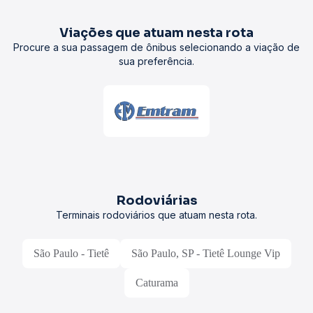
Viações que atuam nesta rota
Procure a sua passagem de ônibus selecionando a viação de
sua preferência.
Rodoviárias
Terminais rodoviários que atuam nesta rota.
São Paulo - Tietê
São Paulo, SP - Tietê Lounge Vip
Caturama