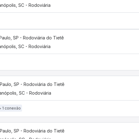
anópolis, SC - Rodoviária
Paulo, SP - Rodoviária do Tietê
anópolis, SC - Rodoviária
Paulo, SP - Rodoviária do Tietê
ianópolis, SC - Rodoviária
1 conexão
Paulo, SP - Rodoviária do Tietê