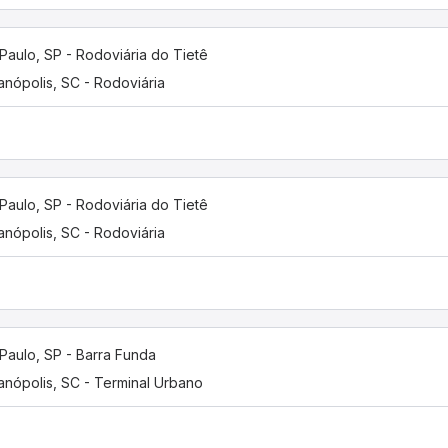
Paulo, SP - Rodoviária do Tietê
ianópolis, SC - Rodoviária
Paulo, SP - Rodoviária do Tietê
ianópolis, SC - Rodoviária
Paulo, SP - Barra Funda
ianópolis, SC - Terminal Urbano