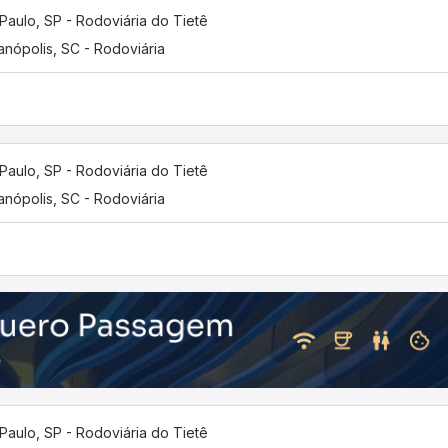
Paulo, SP - Rodoviária do Tietê
ianópolis, SC - Rodoviária
Paulo, SP - Rodoviária do Tietê
ianópolis, SC - Rodoviária
Paulo, SP - Rodoviária do Tietê