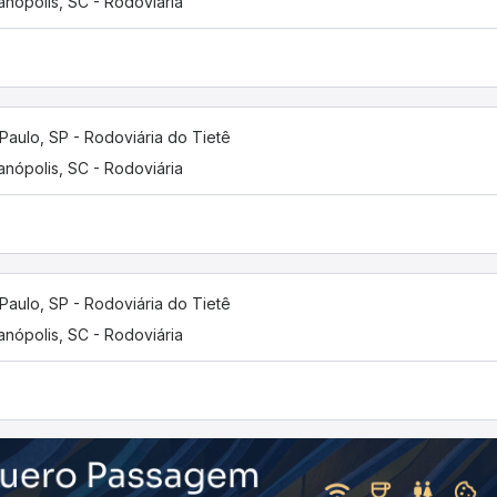
ianópolis, SC - Rodoviária
Paulo, SP - Rodoviária do Tietê
ianópolis, SC - Rodoviária
Paulo, SP - Rodoviária do Tietê
ianópolis, SC - Rodoviária