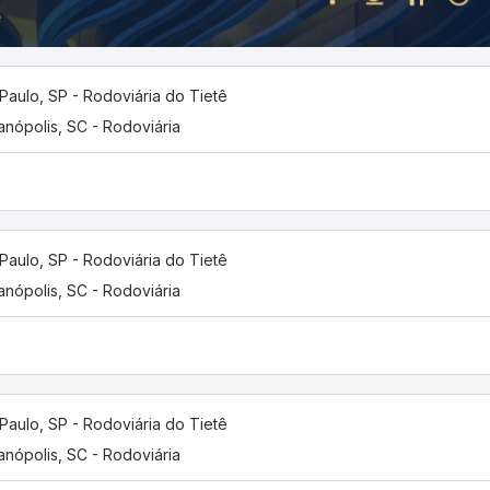
Paulo, SP - Rodoviária do Tietê
ianópolis, SC - Rodoviária
Paulo, SP - Rodoviária do Tietê
ianópolis, SC - Rodoviária
Paulo, SP - Rodoviária do Tietê
ianópolis, SC - Rodoviária