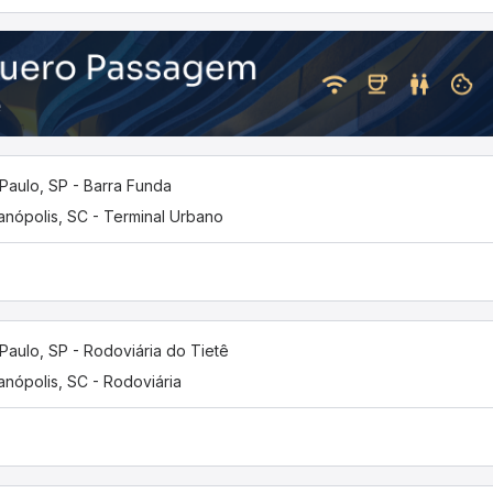
Paulo, SP - Barra Funda
ianópolis, SC - Terminal Urbano
Paulo, SP - Rodoviária do Tietê
ianópolis, SC - Rodoviária