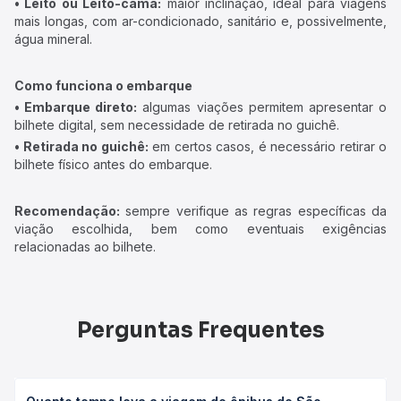
• Leito ou Leito-cama:
maior inclinação, ideal para viagens
mais longas, com ar-condicionado, sanitário e, possivelmente,
água mineral.
Como funciona o embarque
• Embarque direto:
algumas viações permitem apresentar o
bilhete digital, sem necessidade de retirada no guichê.
• Retirada no guichê:
em certos casos, é necessário retirar o
bilhete físico antes do embarque.
Recomendação:
sempre verifique as regras específicas da
viação escolhida, bem como eventuais exigências
relacionadas ao bilhete.
Perguntas Frequentes