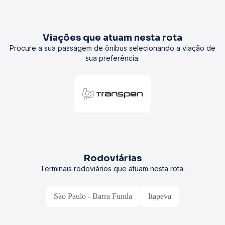
Viações que atuam nesta rota
Procure a sua passagem de ônibus selecionando a viação de
sua preferência.
Rodoviárias
Terminais rodoviários que atuam nesta rota.
São Paulo - Barra Funda
Itapeva