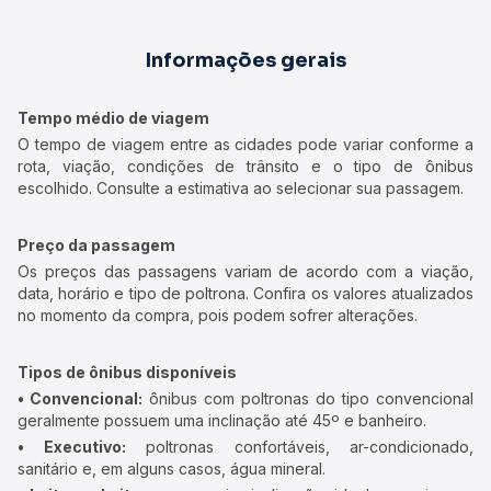
Informações gerais
Tempo médio de viagem
O tempo de viagem entre as cidades pode variar conforme a
rota, viação, condições de trânsito e o tipo de ônibus
escolhido. Consulte a estimativa ao selecionar sua passagem.
Preço da passagem
Os preços das passagens variam de acordo com a viação,
data, horário e tipo de poltrona. Confira os valores atualizados
no momento da compra, pois podem sofrer alterações.
Tipos de ônibus disponíveis
• Convencional:
ônibus com poltronas do tipo convencional
geralmente possuem uma inclinação até 45º e banheiro.
• Executivo:
poltronas confortáveis, ar-condicionado,
sanitário e, em alguns casos, água mineral.