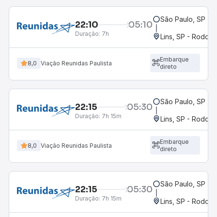
São Paulo, SP - 
22:10
05:10
Duração:
7h
Lins, SP - Rodoviá
Embarque
8,0
Viação Reunidas Paulista
direto
São Paulo, SP - 
22:15
05:30
Duração:
7h 15m
Lins, SP - Rodoviá
Embarque
8,0
Viação Reunidas Paulista
direto
São Paulo, SP - 
22:15
05:30
Duração:
7h 15m
Lins, SP - Rodoviá