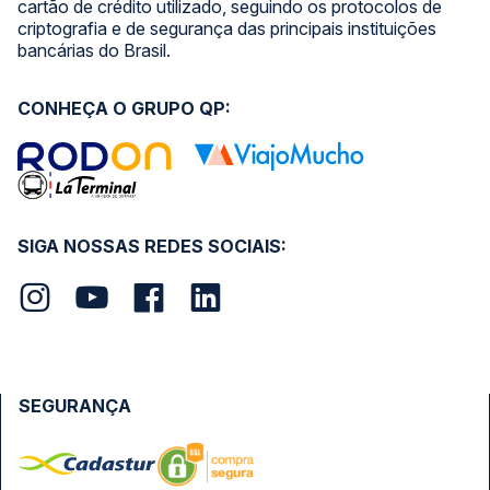
cartão de crédito utilizado, seguindo os protocolos de
criptografia e de segurança das principais instituições
bancárias do Brasil.
CONHEÇA O GRUPO QP:
SIGA NOSSAS REDES SOCIAIS:
SEGURANÇA