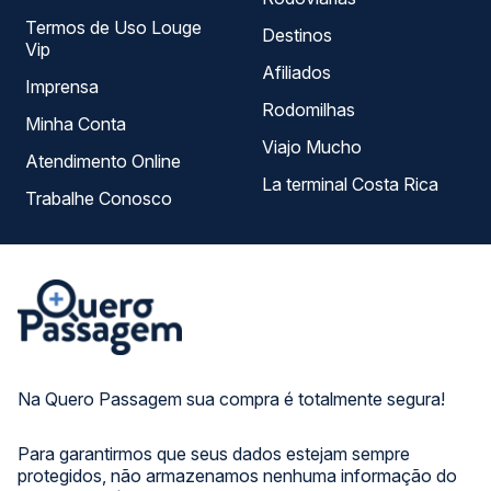
Termos de Uso Louge
Destinos
Vip
Afiliados
Imprensa
Rodomilhas
Minha Conta
Viajo Mucho
Atendimento Online
La terminal Costa Rica
Trabalhe Conosco
Na Quero Passagem sua compra é totalmente segura!
Para garantirmos que seus dados estejam sempre
protegidos, não armazenamos nenhuma informação do