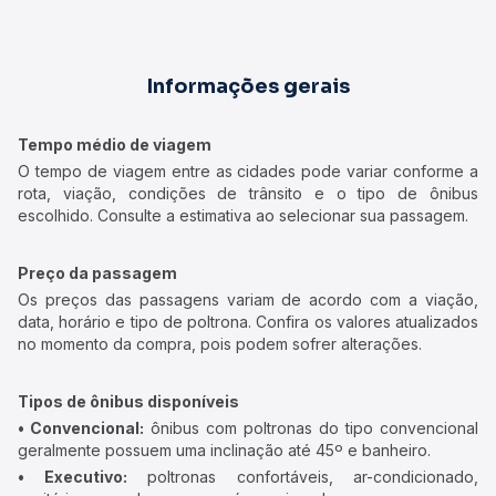
Informações gerais
Tempo médio de viagem
O tempo de viagem entre as cidades pode variar conforme a
rota, viação, condições de trânsito e o tipo de ônibus
escolhido. Consulte a estimativa ao selecionar sua passagem.
Preço da passagem
Os preços das passagens variam de acordo com a viação,
data, horário e tipo de poltrona. Confira os valores atualizados
no momento da compra, pois podem sofrer alterações.
Tipos de ônibus disponíveis
• Convencional:
ônibus com poltronas do tipo convencional
geralmente possuem uma inclinação até 45º e banheiro.
• Executivo:
poltronas confortáveis, ar-condicionado,