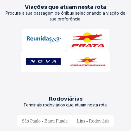
Viações que atuam nesta rota
Procure a sua passagem de ônibus selecionando a viação de
sua preferência.
Rodoviárias
Terminais rodoviários que atuam nesta rota.
São Paulo - Barra Funda
Lins - Rodoviária