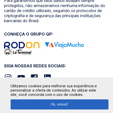
Para garantirmos que seus dados estejam sempre
protegidos, não armazenamos nenhuma informação do
cartão de crédito utilizado, seguindo os protocolos de
criptografia e de segurança das principais instituições
bancárias do Brasil.
CONHEÇA O GRUPO QP:
SIGA NOSSAS REDES SOCIAIS:
Utilizamos cookies para melhorar sua experiência e
personalizar a oferta de conteúdos. Ao utilizar este
site, você concorda com o uso de cookies.
SEGURANÇA
Ok, entendi!