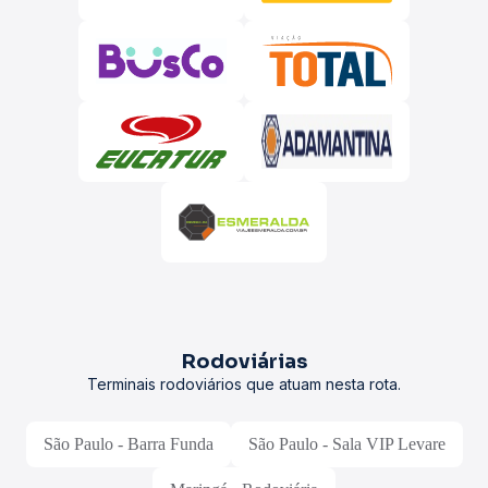
Rodoviárias
Terminais rodoviários que atuam nesta rota.
São Paulo - Barra Funda
São Paulo - Sala VIP Levare