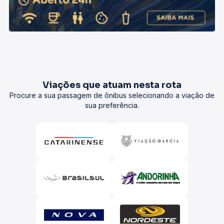
Viações que atuam nesta rota
Procure a sua passagem de ônibus selecionando a viação de
sua preferência.