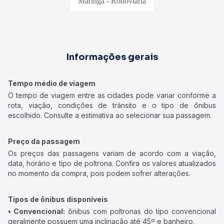
Maringá - Rodoviária
Informações gerais
Tempo médio de viagem
O tempo de viagem entre as cidades pode variar conforme a
rota, viação, condições de trânsito e o tipo de ônibus
escolhido. Consulte a estimativa ao selecionar sua passagem.
Preço da passagem
Os preços das passagens variam de acordo com a viação,
data, horário e tipo de poltrona. Confira os valores atualizados
no momento da compra, pois podem sofrer alterações.
Tipos de ônibus disponíveis
• Convencional:
ônibus com poltronas do tipo convencional
geralmente possuem uma inclinação até 45º e banheiro.