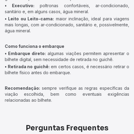
• Executivo:
poltronas confortáveis, ar-condicionado,
sanitário e, em alguns casos, água mineral.
• Leito ou Leito-cama:
maior inclinação, ideal para viagens
mais longas, com ar-condicionado, sanitário e, possivelmente,
água mineral.
Como funciona o embarque
• Embarque direto:
algumas viações permitem apresentar o
bilhete digital, sem necessidade de retirada no guichê.
• Retirada no guichê:
em certos casos, é necessário retirar o
bilhete físico antes do embarque.
Recomendação:
sempre verifique as regras específicas da
viação escolhida, bem como eventuais exigências
relacionadas ao bilhete.
Perguntas Frequentes