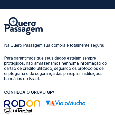
Na Quero Passagem sua compra é totalmente segura!
Para garantirmos que seus dados estejam sempre
protegidos, não armazenamos nenhuma informação do
cartão de crédito utilizado, seguindo os protocolos de
criptografia e de segurança das principais instituições
bancárias do Brasil.
CONHEÇA O GRUPO QP: