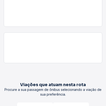
Viações que atuam nesta rota
Procure a sua passagem de ônibus selecionando a viação de
sua preferência.