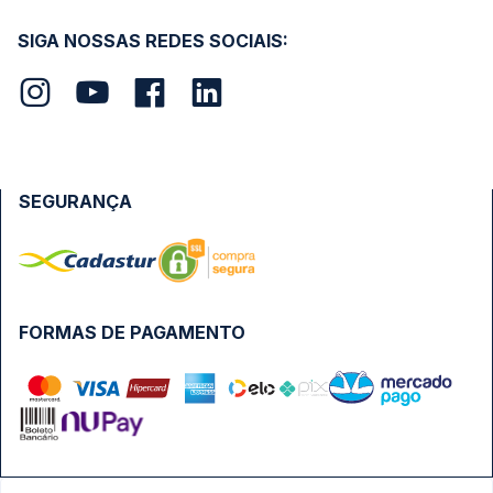
SIGA NOSSAS REDES SOCIAIS:
SEGURANÇA
FORMAS DE PAGAMENTO