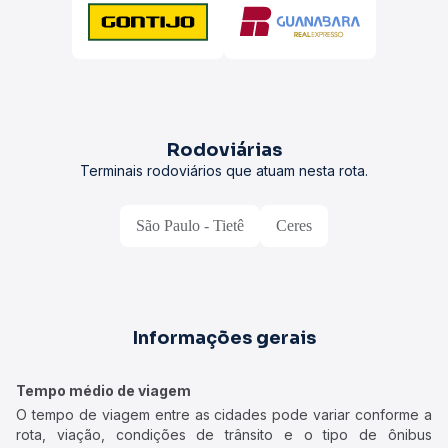
Rodoviárias
Terminais rodoviários que atuam nesta rota.
São Paulo - Tietê
Ceres
Informações gerais
Tempo médio de viagem
O tempo de viagem entre as cidades pode variar conforme a
rota, viação, condições de trânsito e o tipo de ônibus