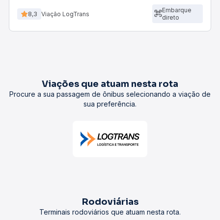
Embarque
8,3
Viação LogTrans
direto
Viações que atuam nesta rota
Procure a sua passagem de ônibus selecionando a viação de
sua preferência.
Rodoviárias
Terminais rodoviários que atuam nesta rota.