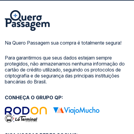
Na Quero Passagem sua compra é totalmente segura!
Para garantirmos que seus dados estejam sempre
protegidos, não armazenamos nenhuma informação do
cartão de crédito utilizado, seguindo os protocolos de
criptografia e de segurança das principais instituições
bancárias do Brasil.
CONHEÇA O GRUPO QP: