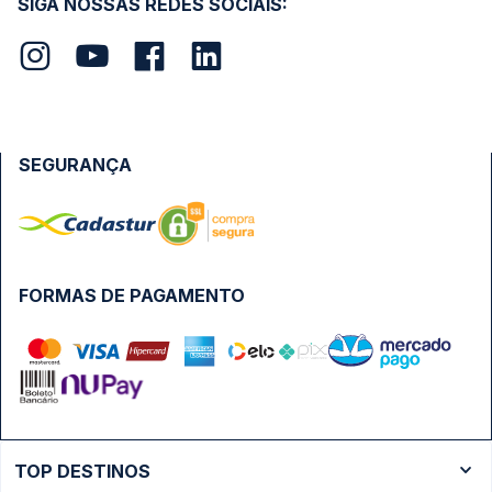
SIGA NOSSAS REDES SOCIAIS:
SEGURANÇA
FORMAS DE PAGAMENTO
TOP DESTINOS