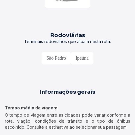
Rodoviárias
Terminais rodoviários que atuam nesta rota.
São Pedro
Ipeúna
Informações gerais
Tempo médio de viagem
O tempo de viagem entre as cidades pode variar conforme a
rota, viação, condições de trânsito e o tipo de ônibus
escolhido. Consulte a estimativa ao selecionar sua passagem.