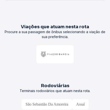
Viações que atuam nesta rota
Procure a sua passagem de ônibus selecionando a viação de
sua preferência.
Rodoviárias
Terminais rodoviários que atuam nesta rota.
São Sebastião Da Amoreira
Assaí