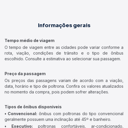
Informações gerais
Tempo médio de viagem
O tempo de viagem entre as cidades pode variar conforme a
rota, viação, condições de trânsito e o tipo de ônibus
escolhido. Consulte a estimativa ao selecionar sua passagem.
Preço da passagem
Os preços das passagens variam de acordo com a viação,
data, horário e tipo de poltrona. Confira os valores atualizados
no momento da compra, pois podem sofrer alterações.
Tipos de ônibus disponíveis
• Convencional:
ônibus com poltronas do tipo convencional
geralmente possuem uma inclinação até 45º e banheiro.
• Executivo:
poltronas confortáveis, ar-condicionado,