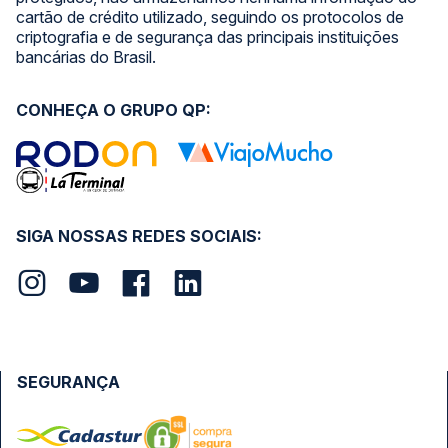
cartão de crédito utilizado, seguindo os protocolos de
criptografia e de segurança das principais instituições
bancárias do Brasil.
CONHEÇA O GRUPO QP:
SIGA NOSSAS REDES SOCIAIS:
SEGURANÇA