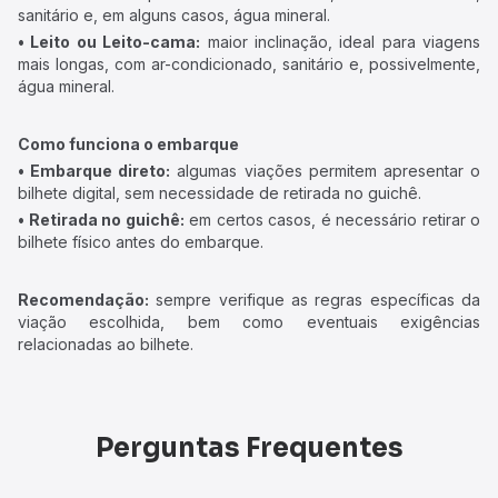
sanitário e, em alguns casos, água mineral.
• Leito ou Leito-cama:
maior inclinação, ideal para viagens
mais longas, com ar-condicionado, sanitário e, possivelmente,
água mineral.
Como funciona o embarque
• Embarque direto:
algumas viações permitem apresentar o
bilhete digital, sem necessidade de retirada no guichê.
• Retirada no guichê:
em certos casos, é necessário retirar o
bilhete físico antes do embarque.
Recomendação:
sempre verifique as regras específicas da
viação escolhida, bem como eventuais exigências
relacionadas ao bilhete.
Perguntas Frequentes