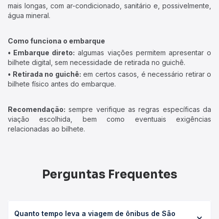
mais longas, com ar-condicionado, sanitário e, possivelmente,
água mineral.
Como funciona o embarque
• Embarque direto:
algumas viações permitem apresentar o
bilhete digital, sem necessidade de retirada no guichê.
• Retirada no guichê:
em certos casos, é necessário retirar o
bilhete físico antes do embarque.
Recomendação:
sempre verifique as regras específicas da
viação escolhida, bem como eventuais exigências
relacionadas ao bilhete.
Perguntas Frequentes
Quanto tempo leva a viagem de ônibus de São