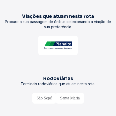
Viações que atuam nesta rota
Procure a sua passagem de ônibus selecionando a viação de
sua preferência.
Rodoviárias
Terminais rodoviários que atuam nesta rota.
São Sepé
Santa Maria