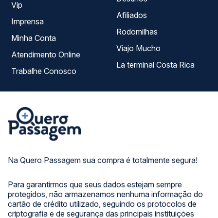
Vip
Afiliados
Imprensa
Rodomilhas
Minha Conta
Viajo Mucho
Atendimento Online
La terminal Costa Rica
Trabalhe Conosco
Na Quero Passagem sua compra é totalmente segura!
Para garantirmos que seus dados estejam sempre
protegidos, não armazenamos nenhuma informação do
cartão de crédito utilizado, seguindo os protocolos de
criptografia e de segurança das principais instituições