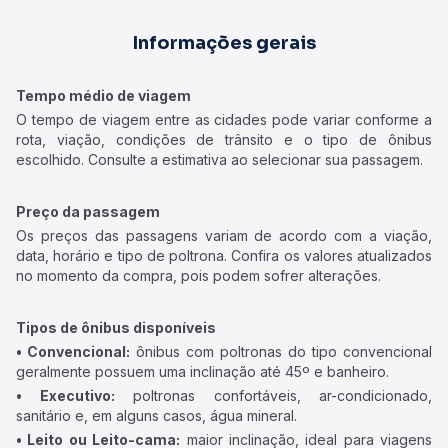
Informações gerais
Tempo médio de viagem
O tempo de viagem entre as cidades pode variar conforme a
rota, viação, condições de trânsito e o tipo de ônibus
escolhido. Consulte a estimativa ao selecionar sua passagem.
Preço da passagem
Os preços das passagens variam de acordo com a viação,
data, horário e tipo de poltrona. Confira os valores atualizados
no momento da compra, pois podem sofrer alterações.
Tipos de ônibus disponíveis
• Convencional:
ônibus com poltronas do tipo convencional
geralmente possuem uma inclinação até 45º e banheiro.
• Executivo:
poltronas confortáveis, ar-condicionado,
sanitário e, em alguns casos, água mineral.
• Leito ou Leito-cama:
maior inclinação, ideal para viagens