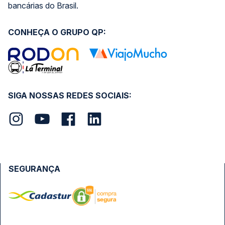
bancárias do Brasil.
CONHEÇA O GRUPO QP:
SIGA NOSSAS REDES SOCIAIS:
SEGURANÇA