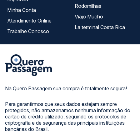
Rodomilhas
Minha Conta
Viajo Mucho
Atendimento Online
La terminal Costa Rica
Trabalhe Conosco
Na Quero Passagem sua compra é totalmente segura!
Para garantirmos que seus dados estejam sempre
protegidos, não armazenamos nenhuma informação do
cartão de crédito utilizado, seguindo os protocolos de
criptografia e de segurança das principais instituições
bancárias do Brasil.