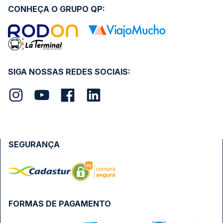
CONHEÇA O GRUPO QP:
SIGA NOSSAS REDES SOCIAIS:
SEGURANÇA
FORMAS DE PAGAMENTO