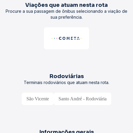
Viações que atuam nesta rota
Procure a sua passagem de ônibus selecionando a viação de
sua preferência.
Rodoviárias
Terminais rodoviários que atuam nesta rota.
São Vicente
Santo André - Rodoviária
Informações gerais