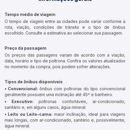
Tempo médio de viagem
O tempo de viagem entre as cidades pode variar conforme a
rota, viação, condições de trânsito e o tipo de ônibus
escolhido. Consulte a estimativa ao selecionar sua passagem.
Preço da passagem
Os preços das passagens variam de acordo com a viação,
data, horário e tipo de poltrona. Confira os valores atualizados
no momento da compra, pois podem sofrer alterações.
Tipos de ônibus disponíveis
• Convencional:
ônibus com poltronas do tipo convencional
geralmente possuem uma inclinação até 45º e banheiro.
• Executivo:
poltronas confortáveis, ar-condicionado,
sanitário e, em alguns casos, água mineral.
• Leito ou Leito-cama:
maior inclinação, ideal para viagens
mais longas, com ar-condicionado, sanitário e, possivelmente,
água mineral.