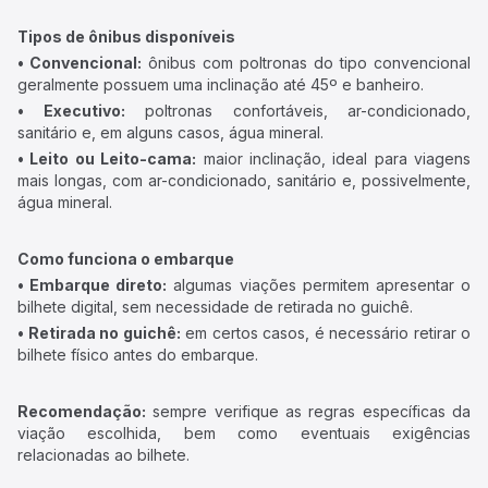
Tipos de ônibus disponíveis
• Convencional:
ônibus com poltronas do tipo convencional
geralmente possuem uma inclinação até 45º e banheiro.
• Executivo:
poltronas confortáveis, ar-condicionado,
sanitário e, em alguns casos, água mineral.
• Leito ou Leito-cama:
maior inclinação, ideal para viagens
mais longas, com ar-condicionado, sanitário e, possivelmente,
água mineral.
Como funciona o embarque
• Embarque direto:
algumas viações permitem apresentar o
bilhete digital, sem necessidade de retirada no guichê.
• Retirada no guichê:
em certos casos, é necessário retirar o
bilhete físico antes do embarque.
Recomendação:
sempre verifique as regras específicas da
viação escolhida, bem como eventuais exigências
relacionadas ao bilhete.