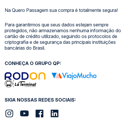
Na Quero Passagem sua compra é totalmente segura!
Para garantirmos que seus dados estejam sempre
protegidos, não armazenamos nenhuma informação do
cartão de crédito utilizado, seguindo os protocolos de
criptografia e de segurança das principais instituições
bancárias do Brasil.
CONHEÇA O GRUPO QP:
SIGA NOSSAS REDES SOCIAIS: