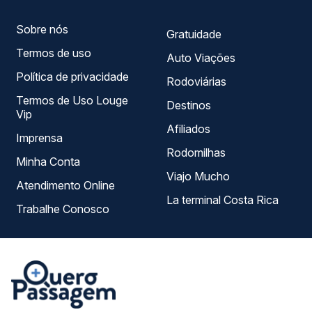
Sobre nós
Gratuidade
Termos de uso
Auto Viações
Política de privacidade
Rodoviárias
Termos de Uso Louge
Destinos
Vip
Afiliados
Imprensa
Rodomilhas
Minha Conta
Viajo Mucho
Atendimento Online
La terminal Costa Rica
Trabalhe Conosco