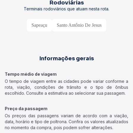
Rodoviárias
Terminais rodoviários que atuam nesta rota.
Sapeaçu
Santo Antônio De Jesus
Informações gerais
Tempo médio de viagem
O tempo de viagem entre as cidades pode variar conforme a
rota, viação, condições de trânsito e o tipo de ônibus
escolhido. Consulte a estimativa ao selecionar sua passagem.
Preço da passagem
Os preços das passagens variam de acordo com a viação,
data, horário e tipo de poltrona. Confira os valores atualizados
no momento da compra, pois podem sofrer alterações.