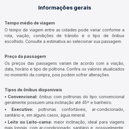
Informações gerais
Tempo médio de viagem
O tempo de viagem entre as cidades pode variar conforme a
rota, viação, condições de trânsito e o tipo de ônibus
escolhido. Consulte a estimativa ao selecionar sua passagem.
Preço da passagem
Os preços das passagens variam de acordo com a viação,
data, horário e tipo de poltrona. Confira os valores atualizados
no momento da compra, pois podem sofrer alterações.
Tipos de ônibus disponíveis
• Convencional:
ônibus com poltronas do tipo convencional
geralmente possuem uma inclinação até 45º e banheiro.
• Executivo:
poltronas confortáveis, ar-condicionado,
sanitário e, em alguns casos, água mineral.
• Leito ou Leito-cama:
maior inclinação, ideal para viagens
mais longas, com ar-condicionado, sanitário e, possivelmente,