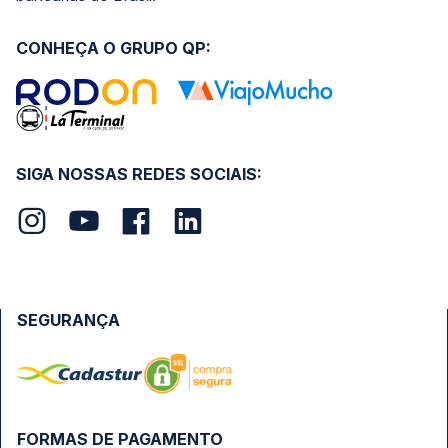
CONHEÇA O GRUPO QP:
SIGA NOSSAS REDES SOCIAIS:
SEGURANÇA
FORMAS DE PAGAMENTO