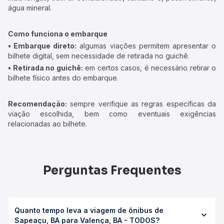
água mineral.
Como funciona o embarque
• Embarque direto:
algumas viações permitem apresentar o
bilhete digital, sem necessidade de retirada no guichê.
• Retirada no guichê:
em certos casos, é necessário retirar o
bilhete físico antes do embarque.
Recomendação:
sempre verifique as regras específicas da
viação escolhida, bem como eventuais exigências
relacionadas ao bilhete.
Perguntas Frequentes
Quanto tempo leva a viagem de ônibus de
Sapeaçu, BA para Valença, BA - TODOS?