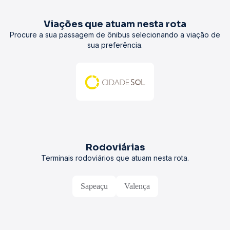
Viações que atuam nesta rota
Procure a sua passagem de ônibus selecionando a viação de
sua preferência.
Rodoviárias
Terminais rodoviários que atuam nesta rota.
Sapeaçu
Valença