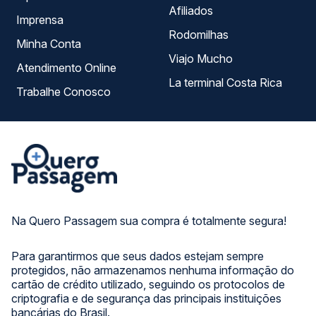
Afiliados
Imprensa
Rodomilhas
Minha Conta
Viajo Mucho
Atendimento Online
La terminal Costa Rica
Trabalhe Conosco
Na Quero Passagem sua compra é totalmente segura!
Para garantirmos que seus dados estejam sempre
protegidos, não armazenamos nenhuma informação do
cartão de crédito utilizado, seguindo os protocolos de
criptografia e de segurança das principais instituições
bancárias do Brasil.