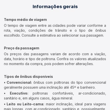
Informações gerais
Tempo médio de viagem
O tempo de viagem entre as cidades pode variar conforme a
rota, viação, condições de trânsito e o tipo de ônibus
escolhido. Consulte a estimativa ao selecionar sua passagem.
Preço da passagem
Os preços das passagens variam de acordo com a viação,
data, horário e tipo de poltrona. Confira os valores atualizados
no momento da compra, pois podem sofrer alterações.
Tipos de ônibus disponíveis
• Convencional:
ônibus com poltronas do tipo convencional
geralmente possuem uma inclinação até 45º e banheiro.
• Executivo:
poltronas confortáveis, ar-condicionado,
sanitário e, em alguns casos, água mineral.
• Leito ou Leito-cama:
maior inclinação, ideal para viagens
mais longas, com ar-condicionado, sanitário e, possivelmente,