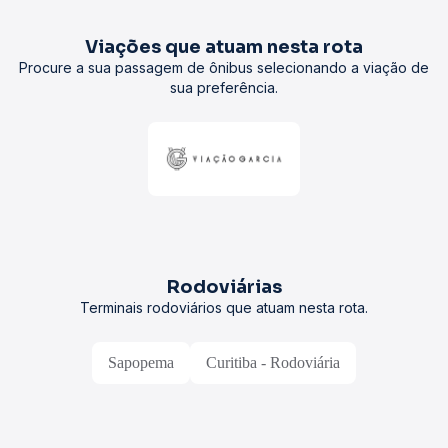
Viações que atuam nesta rota
Procure a sua passagem de ônibus selecionando a viação de
sua preferência.
Rodoviárias
Terminais rodoviários que atuam nesta rota.
Sapopema
Curitiba - Rodoviária