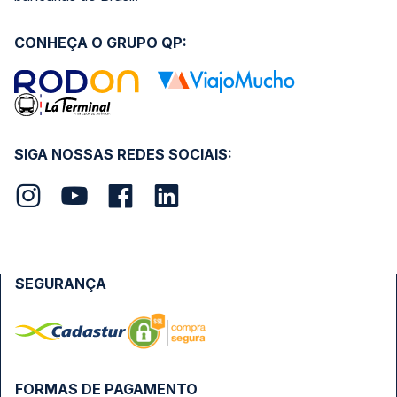
CONHEÇA O GRUPO QP:
SIGA NOSSAS REDES SOCIAIS:
SEGURANÇA
FORMAS DE PAGAMENTO