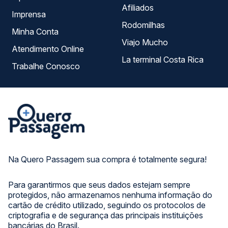
Afiliados
Imprensa
Rodomilhas
Minha Conta
Viajo Mucho
Atendimento Online
La terminal Costa Rica
Trabalhe Conosco
Na Quero Passagem sua compra é totalmente segura!
Para garantirmos que seus dados estejam sempre
protegidos, não armazenamos nenhuma informação do
cartão de crédito utilizado, seguindo os protocolos de
criptografia e de segurança das principais instituições
bancárias do Brasil.