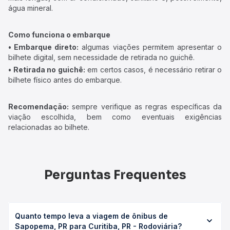
água mineral.
Como funciona o embarque
• Embarque direto:
algumas viações permitem apresentar o
bilhete digital, sem necessidade de retirada no guichê.
• Retirada no guichê:
em certos casos, é necessário retirar o
bilhete físico antes do embarque.
Recomendação:
sempre verifique as regras específicas da
viação escolhida, bem como eventuais exigências
relacionadas ao bilhete.
Perguntas Frequentes
Quanto tempo leva a viagem de ônibus de
Sapopema, PR para Curitiba, PR - Rodoviária?