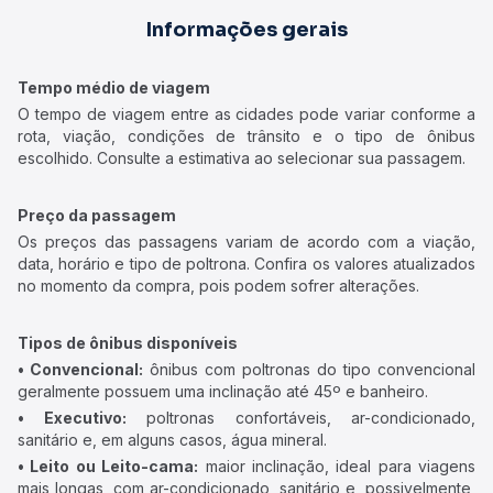
Informações gerais
Tempo médio de viagem
O tempo de viagem entre as cidades pode variar conforme a
rota, viação, condições de trânsito e o tipo de ônibus
escolhido. Consulte a estimativa ao selecionar sua passagem.
Preço da passagem
Os preços das passagens variam de acordo com a viação,
data, horário e tipo de poltrona. Confira os valores atualizados
no momento da compra, pois podem sofrer alterações.
Tipos de ônibus disponíveis
• Convencional:
ônibus com poltronas do tipo convencional
geralmente possuem uma inclinação até 45º e banheiro.
• Executivo:
poltronas confortáveis, ar-condicionado,
sanitário e, em alguns casos, água mineral.
• Leito ou Leito-cama:
maior inclinação, ideal para viagens
mais longas, com ar-condicionado, sanitário e, possivelmente,