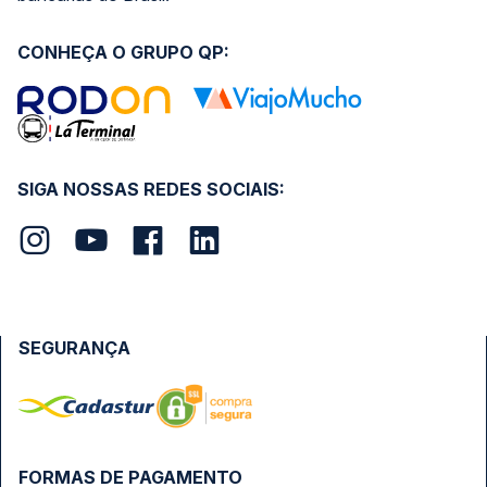
CONHEÇA O GRUPO QP:
SIGA NOSSAS REDES SOCIAIS:
SEGURANÇA
FORMAS DE PAGAMENTO