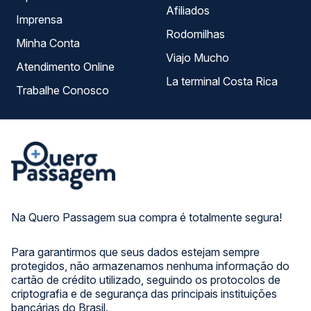
Afiliados
Imprensa
Rodomilhas
Minha Conta
Viajo Mucho
Atendimento Online
La terminal Costa Rica
Trabalhe Conosco
Na Quero Passagem sua compra é totalmente segura!
Para garantirmos que seus dados estejam sempre
protegidos, não armazenamos nenhuma informação do
cartão de crédito utilizado, seguindo os protocolos de
criptografia e de segurança das principais instituições
bancárias do Brasil.