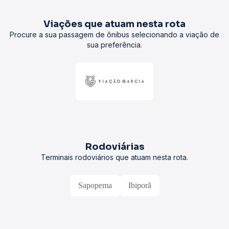
Viações que atuam nesta rota
Procure a sua passagem de ônibus selecionando a viação de
sua preferência.
Rodoviárias
Terminais rodoviários que atuam nesta rota.
Sapopema
Ibiporã