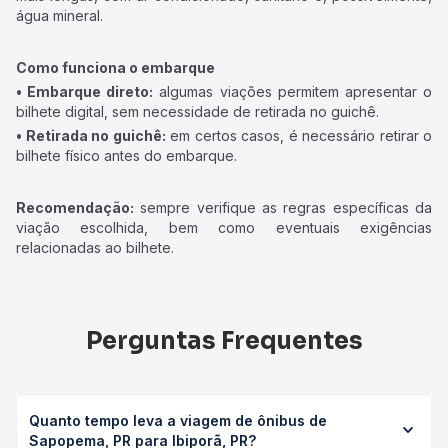
água mineral.
Como funciona o embarque
• Embarque direto:
algumas viações permitem apresentar o
bilhete digital, sem necessidade de retirada no guichê.
• Retirada no guichê:
em certos casos, é necessário retirar o
bilhete físico antes do embarque.
Recomendação:
sempre verifique as regras específicas da
viação escolhida, bem como eventuais exigências
relacionadas ao bilhete.
Perguntas Frequentes
Quanto tempo leva a viagem de ônibus de
Sapopema, PR para Ibiporã, PR?