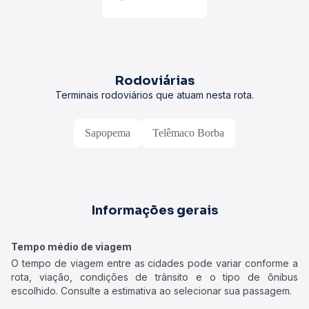
Rodoviárias
Terminais rodoviários que atuam nesta rota.
Sapopema
Telêmaco Borba
Informações gerais
Tempo médio de viagem
O tempo de viagem entre as cidades pode variar conforme a
rota, viação, condições de trânsito e o tipo de ônibus
escolhido. Consulte a estimativa ao selecionar sua passagem.