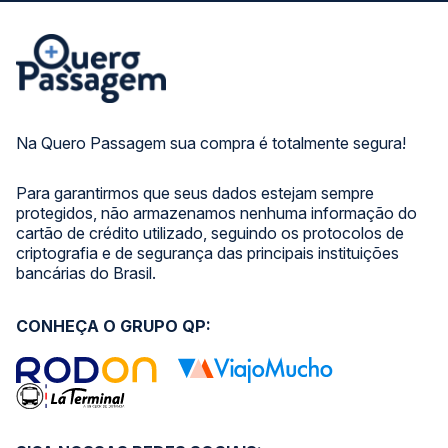
Na Quero Passagem sua compra é totalmente segura!
Para garantirmos que seus dados estejam sempre
protegidos, não armazenamos nenhuma informação do
cartão de crédito utilizado, seguindo os protocolos de
criptografia e de segurança das principais instituições
bancárias do Brasil.
CONHEÇA O GRUPO QP: