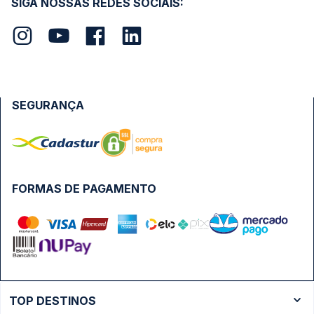
SIGA NOSSAS REDES SOCIAIS:
SEGURANÇA
FORMAS DE PAGAMENTO
TOP DESTINOS