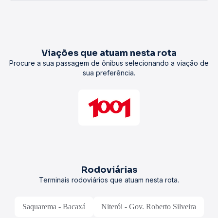
Viações que atuam nesta rota
Procure a sua passagem de ônibus selecionando a viação de
sua preferência.
Rodoviárias
Terminais rodoviários que atuam nesta rota.
Saquarema - Bacaxá
Niterói - Gov. Roberto Silveira