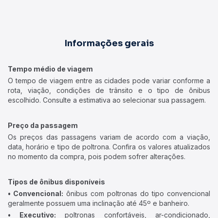
Informações gerais
Tempo médio de viagem
O tempo de viagem entre as cidades pode variar conforme a
rota, viação, condições de trânsito e o tipo de ônibus
escolhido. Consulte a estimativa ao selecionar sua passagem.
Preço da passagem
Os preços das passagens variam de acordo com a viação,
data, horário e tipo de poltrona. Confira os valores atualizados
no momento da compra, pois podem sofrer alterações.
Tipos de ônibus disponíveis
• Convencional:
ônibus com poltronas do tipo convencional
geralmente possuem uma inclinação até 45º e banheiro.
• Executivo:
poltronas confortáveis, ar-condicionado,