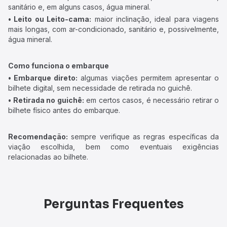
sanitário e, em alguns casos, água mineral.
• Leito ou Leito-cama:
maior inclinação, ideal para viagens
mais longas, com ar-condicionado, sanitário e, possivelmente,
água mineral.
Como funciona o embarque
• Embarque direto:
algumas viações permitem apresentar o
bilhete digital, sem necessidade de retirada no guichê.
• Retirada no guichê:
em certos casos, é necessário retirar o
bilhete físico antes do embarque.
Recomendação:
sempre verifique as regras específicas da
viação escolhida, bem como eventuais exigências
relacionadas ao bilhete.
Perguntas Frequentes