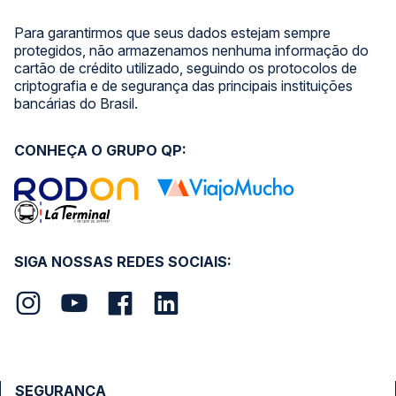
Para garantirmos que seus dados estejam sempre
protegidos, não armazenamos nenhuma informação do
cartão de crédito utilizado, seguindo os protocolos de
criptografia e de segurança das principais instituições
bancárias do Brasil.
CONHEÇA O GRUPO QP:
SIGA NOSSAS REDES SOCIAIS:
SEGURANÇA