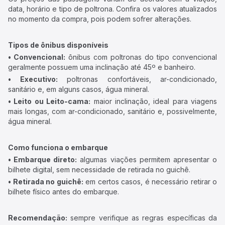
data, horário e tipo de poltrona. Confira os valores atualizados
no momento da compra, pois podem sofrer alterações.
Tipos de ônibus disponíveis
• Convencional:
ônibus com poltronas do tipo convencional
geralmente possuem uma inclinação até 45º e banheiro.
• Executivo:
poltronas confortáveis, ar-condicionado,
sanitário e, em alguns casos, água mineral.
• Leito ou Leito-cama:
maior inclinação, ideal para viagens
mais longas, com ar-condicionado, sanitário e, possivelmente,
água mineral.
Como funciona o embarque
• Embarque direto:
algumas viações permitem apresentar o
bilhete digital, sem necessidade de retirada no guichê.
• Retirada no guichê:
em certos casos, é necessário retirar o
bilhete físico antes do embarque.
Recomendação:
sempre verifique as regras específicas da