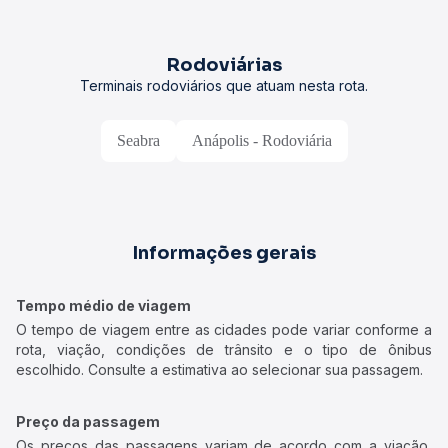
Rodoviárias
Terminais rodoviários que atuam nesta rota.
Seabra
Anápolis - Rodoviária
Informações gerais
Tempo médio de viagem
O tempo de viagem entre as cidades pode variar conforme a
rota, viação, condições de trânsito e o tipo de ônibus
escolhido. Consulte a estimativa ao selecionar sua passagem.
Preço da passagem
Os preços das passagens variam de acordo com a viação,