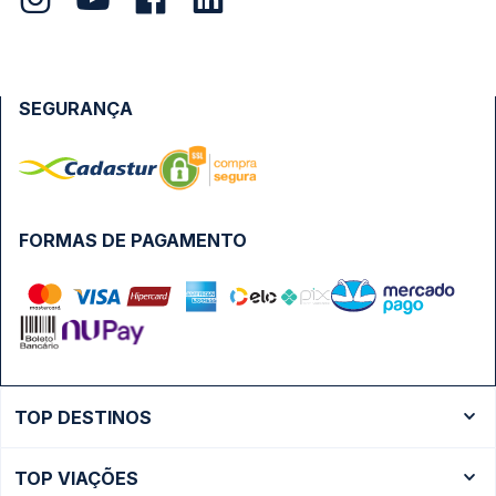
SEGURANÇA
FORMAS DE PAGAMENTO
TOP DESTINOS
Ônibus Rio de Janeiro
TOP VIAÇÕES
Ônibus São Paulo