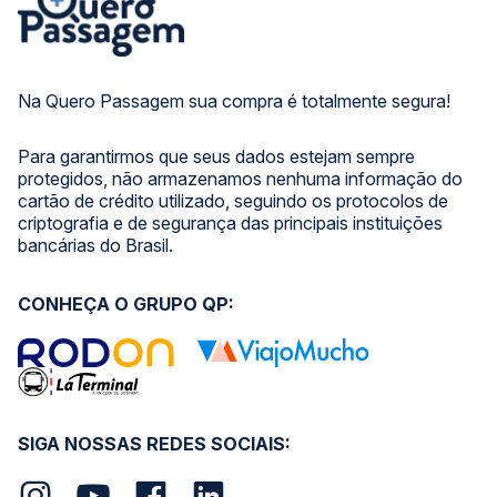
Na Quero Passagem sua compra é totalmente segura!
Para garantirmos que seus dados estejam sempre
protegidos, não armazenamos nenhuma informação do
cartão de crédito utilizado, seguindo os protocolos de
criptografia e de segurança das principais instituições
bancárias do Brasil.
CONHEÇA O GRUPO QP:
SIGA NOSSAS REDES SOCIAIS: