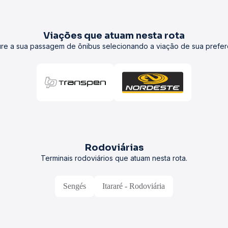
Viações que atuam nesta rota
re a sua passagem de ônibus selecionando a viação de sua prefer
Rodoviárias
Terminais rodoviários que atuam nesta rota.
Sengés
Itararé - Rodoviária