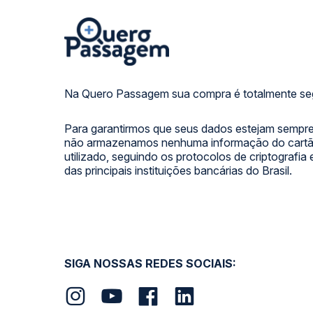
Na Quero Passagem sua compra é totalmente se
Para garantirmos que seus dados estejam sempre
não armazenamos nenhuma informação do cartão
utilizado, seguindo os protocolos de criptografia
das principais instituições bancárias do Brasil.
SIGA NOSSAS REDES SOCIAIS: