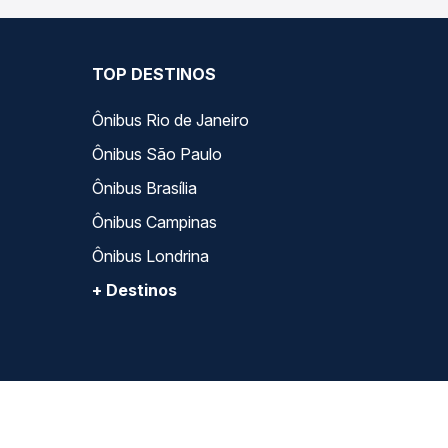
TOP DESTINOS
Ônibus Rio de Janeiro
Ônibus São Paulo
Ônibus Brasília
Ônibus Campinas
Ônibus Londrina
+ Destinos