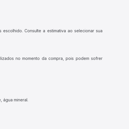
 escolhido. Consulte a estimativa ao selecionar sua
ualizados no momento da compra, pois podem sofrer
, água mineral.