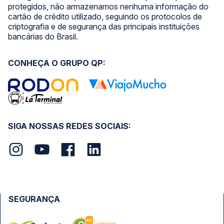
protegidos, não armazenamos nenhuma informação do
cartão de crédito utilizado, seguindo os protocolos de
criptografia e de segurança das principais instituições
bancárias do Brasil.
CONHEÇA O GRUPO QP:
SIGA NOSSAS REDES SOCIAIS:
SEGURANÇA