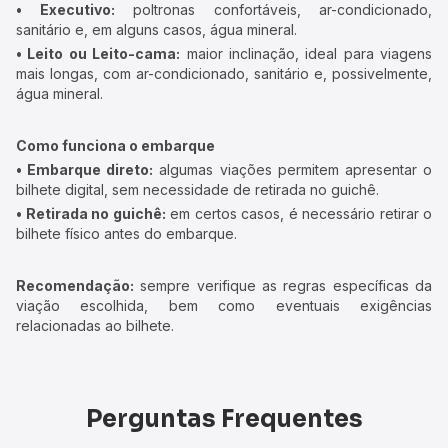
• Executivo:
poltronas confortáveis, ar-condicionado,
sanitário e, em alguns casos, água mineral.
• Leito ou Leito-cama:
maior inclinação, ideal para viagens
mais longas, com ar-condicionado, sanitário e, possivelmente,
água mineral.
Como funciona o embarque
• Embarque direto:
algumas viações permitem apresentar o
bilhete digital, sem necessidade de retirada no guichê.
• Retirada no guichê:
em certos casos, é necessário retirar o
bilhete físico antes do embarque.
Recomendação:
sempre verifique as regras específicas da
viação escolhida, bem como eventuais exigências
relacionadas ao bilhete.
Perguntas Frequentes