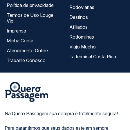
Política de privacidade
Rodoviárias
Termos de Uso Louge
Destinos
Vip
Afiliados
Imprensa
Rodomilhas
Minha Conta
Viajo Mucho
Atendimento Online
La terminal Costa Rica
Trabalhe Conosco
Na Quero Passagem sua compra é totalmente segura!
Para garantirmos que seus dados estejam sempre