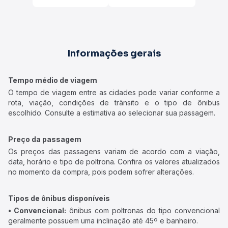
Informações gerais
Tempo médio de viagem
O tempo de viagem entre as cidades pode variar conforme a
rota, viação, condições de trânsito e o tipo de ônibus
escolhido. Consulte a estimativa ao selecionar sua passagem.
Preço da passagem
Os preços das passagens variam de acordo com a viação,
data, horário e tipo de poltrona. Confira os valores atualizados
no momento da compra, pois podem sofrer alterações.
Tipos de ônibus disponíveis
• Convencional:
ônibus com poltronas do tipo convencional
geralmente possuem uma inclinação até 45º e banheiro.