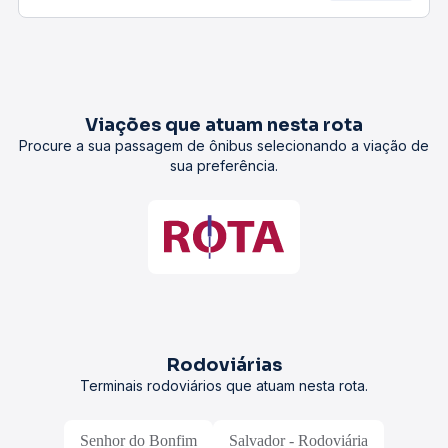
Viações que atuam nesta rota
Procure a sua passagem de ônibus selecionando a viação de
sua preferência.
Rodoviárias
Terminais rodoviários que atuam nesta rota.
Senhor do Bonfim
Salvador - Rodoviária