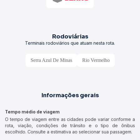
Rodoviárias
Terminais rodoviários que atuam nesta rota.
Serra Azul De Minas
Rio Vermelho
Informações gerais
Tempo médio de viagem
O tempo de viagem entre as cidades pode variar conforme a
rota, viação, condições de trânsito e o tipo de ônibus
escolhido. Consulte a estimativa ao selecionar sua passagem.