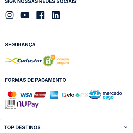
SIGA NOSSAS REDES SOCIAIS:
SEGURANÇA
FORMAS DE PAGAMENTO
TOP DESTINOS