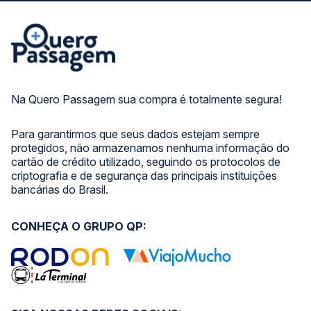
Na Quero Passagem sua compra é totalmente segura!
Para garantirmos que seus dados estejam sempre
protegidos, não armazenamos nenhuma informação do
cartão de crédito utilizado, seguindo os protocolos de
criptografia e de segurança das principais instituições
bancárias do Brasil.
CONHEÇA O GRUPO QP: