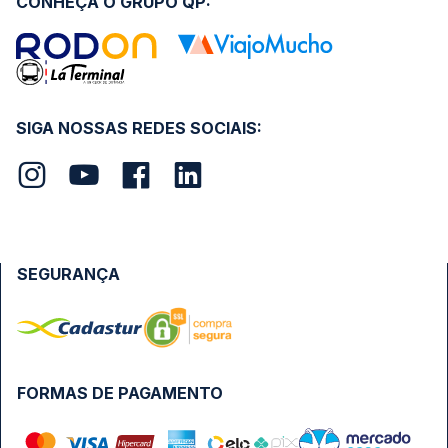
CONHEÇA O GRUPO QP:
SIGA NOSSAS REDES SOCIAIS:
SEGURANÇA
FORMAS DE PAGAMENTO