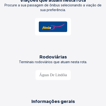
Viações que atuam nesta rota
Procure a sua passagem de ônibus selecionando a viação de
sua preferência.
Rodoviárias
Terminais rodoviários que atuam nesta rota.
Águas De Lindóia
Informações gerais