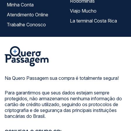
Rodomilhas
Minha Conta
Viajo Mucho
Atendimento Online
La terminal Costa Rica
Trabalhe Conosco
Na Quero Passagem sua compra é totalmente segura!
Para garantirmos que seus dados estejam sempre
protegidos, não armazenamos nenhuma informação do
cartão de crédito utilizado, seguindo os protocolos de
criptografia e de segurança das principais instituições
bancárias do Brasil.