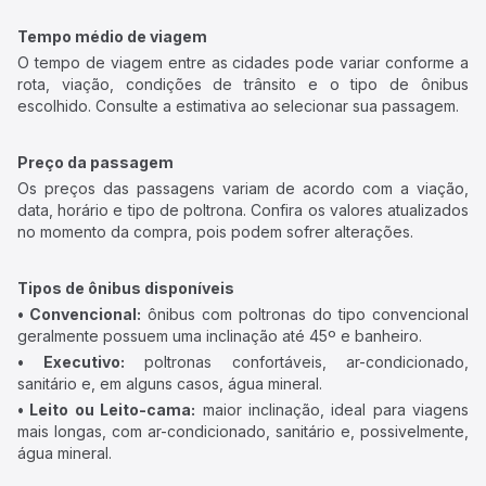
Tempo médio de viagem
O tempo de viagem entre as cidades pode variar conforme a
rota, viação, condições de trânsito e o tipo de ônibus
escolhido. Consulte a estimativa ao selecionar sua passagem.
Preço da passagem
Os preços das passagens variam de acordo com a viação,
data, horário e tipo de poltrona. Confira os valores atualizados
no momento da compra, pois podem sofrer alterações.
Tipos de ônibus disponíveis
• Convencional:
ônibus com poltronas do tipo convencional
geralmente possuem uma inclinação até 45º e banheiro.
• Executivo:
poltronas confortáveis, ar-condicionado,
sanitário e, em alguns casos, água mineral.
• Leito ou Leito-cama:
maior inclinação, ideal para viagens
mais longas, com ar-condicionado, sanitário e, possivelmente,
água mineral.