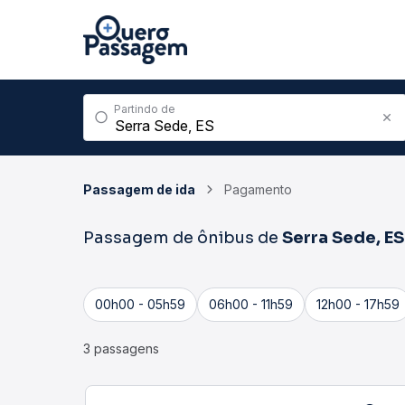
Partindo de
Passagem de ida
Pagamento
Passagem de ônibus de
Serra Sede, ES
00h00 - 05h59
06h00 - 11h59
12h00 - 17h59
3 passagens