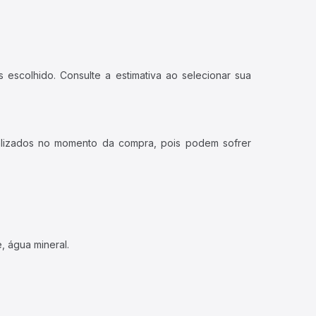
 escolhido. Consulte a estimativa ao selecionar sua
ualizados no momento da compra, pois podem sofrer
, água mineral.