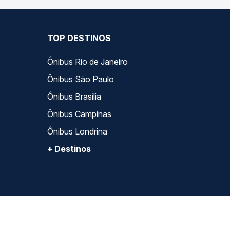
TOP DESTINOS
Ônibus Rio de Janeiro
Ônibus São Paulo
Ônibus Brasília
Ônibus Campinas
Ônibus Londrina
+ Destinos