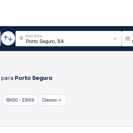
Indo para
para
Porto Seguro
18h00 - 23h59
Classes