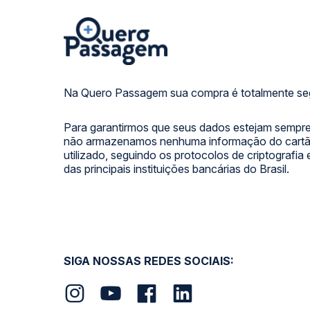
Na Quero Passagem sua compra é totalmente se
Para garantirmos que seus dados estejam sempre
não armazenamos nenhuma informação do cartão
utilizado, seguindo os protocolos de criptografia
das principais instituições bancárias do Brasil.
SIGA NOSSAS REDES SOCIAIS: