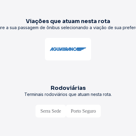
Viações que atuam nesta rota
re a sua passagem de ônibus selecionando a viação de sua prefer
Rodoviárias
Terminais rodoviários que atuam nesta rota.
Serra Sede
Porto Seguro