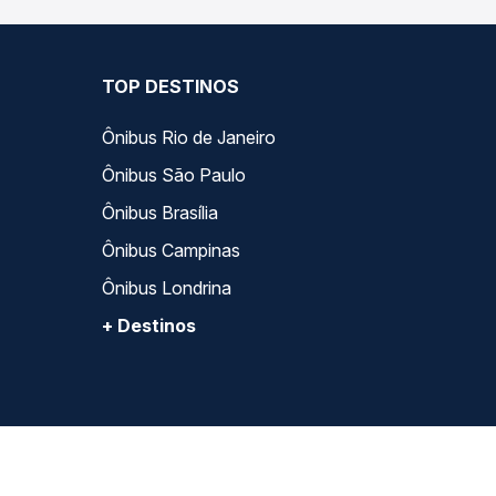
TOP DESTINOS
Ônibus Rio de Janeiro
Ônibus São Paulo
Ônibus Brasília
Ônibus Campinas
Ônibus Londrina
+ Destinos