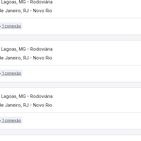
 Lagoas, MG - Rodoviária
de Janeiro, RJ - Novo Rio
1 conexão
 Lagoas, MG - Rodoviária
de Janeiro, RJ - Novo Rio
1 conexão
 Lagoas, MG - Rodoviária
de Janeiro, RJ - Novo Rio
1 conexão