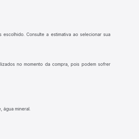
 escolhido. Consulte a estimativa ao selecionar sua
ualizados no momento da compra, pois podem sofrer
, água mineral.