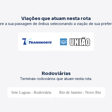
Viações que atuam nesta rota
re a sua passagem de ônibus selecionando a viação de sua prefer
Rodoviárias
Terminais rodoviários que atuam nesta rota.
Sete Lagoas - Rodoviária
Rio de Janeiro - Novo Rio