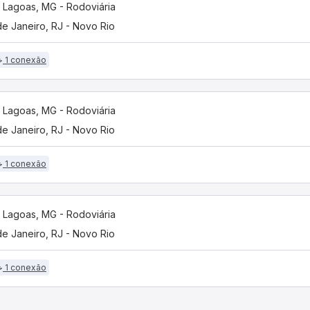
 Lagoas, MG - Rodoviária
de Janeiro, RJ - Novo Rio
1 conexão
 Lagoas, MG - Rodoviária
de Janeiro, RJ - Novo Rio
1 conexão
 Lagoas, MG - Rodoviária
de Janeiro, RJ - Novo Rio
1 conexão