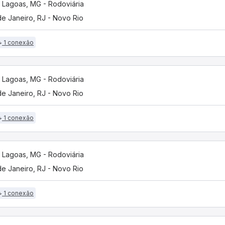
 Lagoas, MG - Rodoviária
de Janeiro, RJ - Novo Rio
1 conexão
 Lagoas, MG - Rodoviária
de Janeiro, RJ - Novo Rio
1 conexão
 Lagoas, MG - Rodoviária
de Janeiro, RJ - Novo Rio
1 conexão