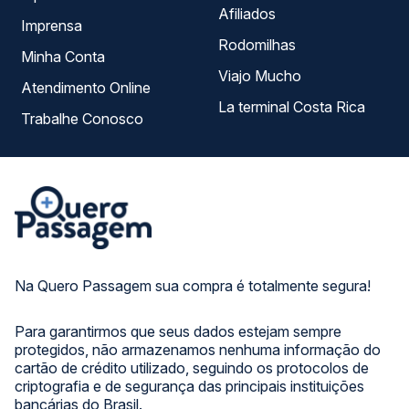
Afiliados
Imprensa
Rodomilhas
Minha Conta
Viajo Mucho
Atendimento Online
La terminal Costa Rica
Trabalhe Conosco
Na Quero Passagem sua compra é totalmente segura!
Para garantirmos que seus dados estejam sempre
protegidos, não armazenamos nenhuma informação do
cartão de crédito utilizado, seguindo os protocolos de
criptografia e de segurança das principais instituições
bancárias do Brasil.