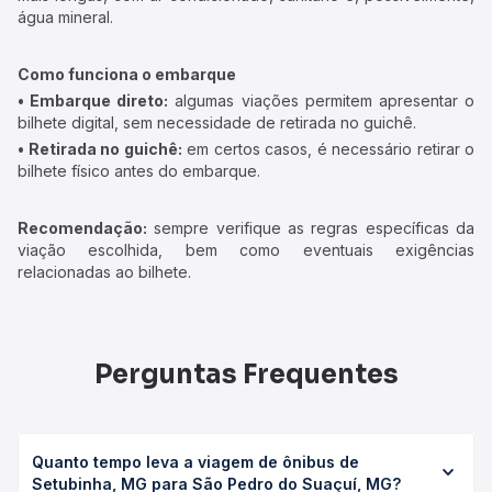
água mineral.
Como funciona o embarque
• Embarque direto:
algumas viações permitem apresentar o
bilhete digital, sem necessidade de retirada no guichê.
• Retirada no guichê:
em certos casos, é necessário retirar o
bilhete físico antes do embarque.
Recomendação:
sempre verifique as regras específicas da
viação escolhida, bem como eventuais exigências
relacionadas ao bilhete.
Perguntas Frequentes
Quanto tempo leva a viagem de ônibus de
Setubinha, MG para São Pedro do Suaçuí, MG?