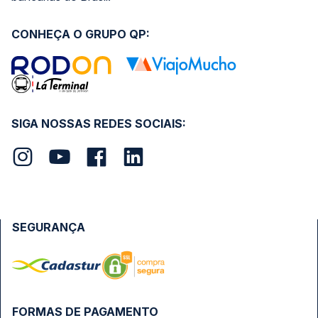
CONHEÇA O GRUPO QP:
SIGA NOSSAS REDES SOCIAIS:
SEGURANÇA
FORMAS DE PAGAMENTO