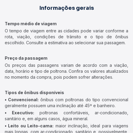
Informações gerais
Tempo médio de viagem
O tempo de viagem entre as cidades pode variar conforme a
rota, viação, condições de trânsito e o tipo de ônibus
escolhido. Consulte a estimativa ao selecionar sua passagem.
Preço da passagem
Os preços das passagens variam de acordo com a viação,
data, horário e tipo de poltrona. Confira os valores atualizados
no momento da compra, pois podem sofrer alterações.
Tipos de ônibus disponíveis
• Convencional:
ônibus com poltronas do tipo convencional
geralmente possuem uma inclinação até 45º e banheiro.
• Executivo:
poltronas confortáveis, ar-condicionado,
sanitário e, em alguns casos, água mineral.
• Leito ou Leito-cama:
maior inclinação, ideal para viagens
mais longas, com ar-condicionado, sanitário e, possivelmente,