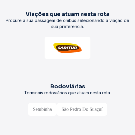
Viações que atuam nesta rota
Procure a sua passagem de ônibus selecionando a viação de
sua preferência.
Rodoviárias
Terminais rodoviários que atuam nesta rota.
Setubinha
São Pedro Do Suaçuí