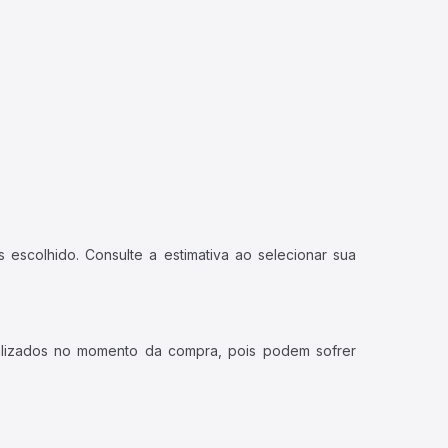
 escolhido. Consulte a estimativa ao selecionar sua
ualizados no momento da compra, pois podem sofrer