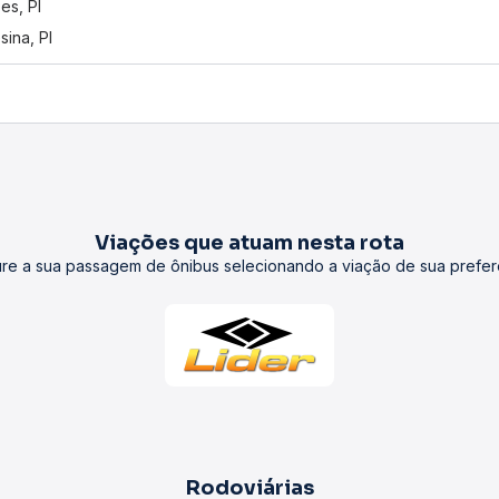
es, PI
sina, PI
Viações que atuam nesta rota
re a sua passagem de ônibus selecionando a viação de sua prefer
Rodoviárias