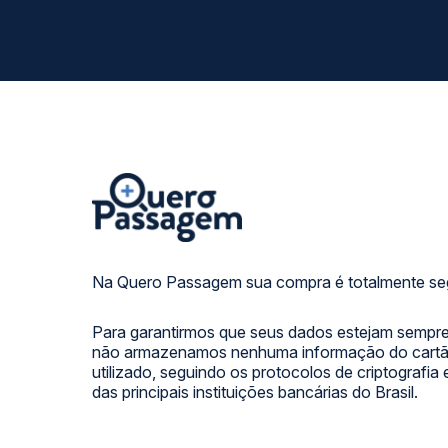
Na Quero Passagem sua compra é totalmente se
Para garantirmos que seus dados estejam sempre
não armazenamos nenhuma informação do cartão
utilizado, seguindo os protocolos de criptografia
das principais instituições bancárias do Brasil.