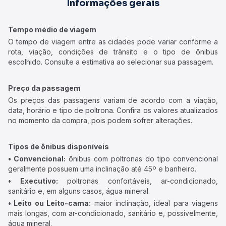
Informações gerais
Tempo médio de viagem
O tempo de viagem entre as cidades pode variar conforme a
rota, viação, condições de trânsito e o tipo de ônibus
escolhido. Consulte a estimativa ao selecionar sua passagem.
Preço da passagem
Os preços das passagens variam de acordo com a viação,
data, horário e tipo de poltrona. Confira os valores atualizados
no momento da compra, pois podem sofrer alterações.
Tipos de ônibus disponíveis
• Convencional:
ônibus com poltronas do tipo convencional
geralmente possuem uma inclinação até 45º e banheiro.
• Executivo:
poltronas confortáveis, ar-condicionado,
sanitário e, em alguns casos, água mineral.
• Leito ou Leito-cama:
maior inclinação, ideal para viagens
mais longas, com ar-condicionado, sanitário e, possivelmente,
água mineral.