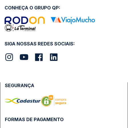
CONHEÇA O GRUPO QP:
SIGA NOSSAS REDES SOCIAIS:
SEGURANÇA
FORMAS DE PAGAMENTO