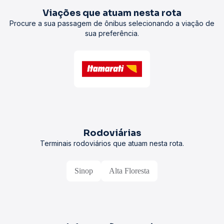
Viações que atuam nesta rota
Procure a sua passagem de ônibus selecionando a viação de
sua preferência.
Rodoviárias
Terminais rodoviários que atuam nesta rota.
Sinop
Alta Floresta