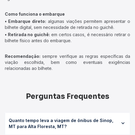
Como funciona o embarque
• Embarque direto:
algumas viações permitem apresentar o
bilhete digital, sem necessidade de retirada no guichê.
• Retirada no guichê:
em certos casos, é necessário retirar o
bilhete físico antes do embarque.
Recomendação:
sempre verifique as regras específicas da
viação escolhida, bem como eventuais exigências
relacionadas ao bilhete.
Perguntas Frequentes
Quanto tempo leva a viagem de ônibus de Sinop,
MT para Alta Floresta, MT?