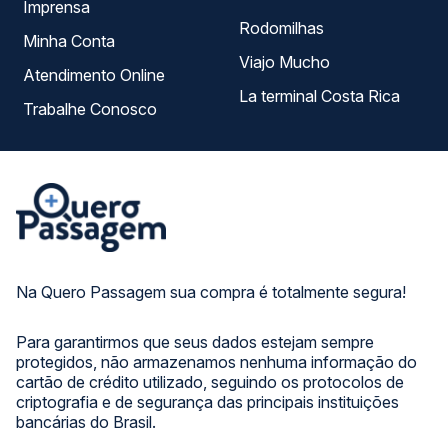
Imprensa
Rodomilhas
Minha Conta
Viajo Mucho
Atendimento Online
La terminal Costa Rica
Trabalhe Conosco
Na Quero Passagem sua compra é totalmente segura!
Para garantirmos que seus dados estejam sempre
protegidos, não armazenamos nenhuma informação do
cartão de crédito utilizado, seguindo os protocolos de
criptografia e de segurança das principais instituições
bancárias do Brasil.