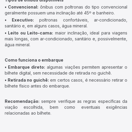
• Convencional:
ônibus com poltronas do tipo convencional
geralmente possuem uma inclinação até 45º e banheiro.
• Executivo:
poltronas confortáveis, ar-condicionado,
sanitário e, em alguns casos, água mineral.
• Leito ou Leito-cama:
maior inclinação, ideal para viagens
mais longas, com ar-condicionado, sanitário e, possivelmente,
água mineral.
Como funciona o embarque
• Embarque direto:
algumas viações permitem apresentar o
bilhete digital, sem necessidade de retirada no guichê.
• Retirada no guichê:
em certos casos, é necessário retirar o
bilhete físico antes do embarque.
Recomendação:
sempre verifique as regras específicas da
viação escolhida, bem como eventuais exigências
relacionadas ao bilhete.