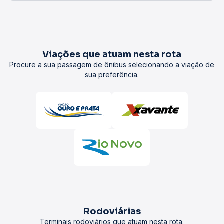
Viações que atuam nesta rota
Procure a sua passagem de ônibus selecionando a viação de
sua preferência.
Rodoviárias
Terminais rodoviários que atuam nesta rota.