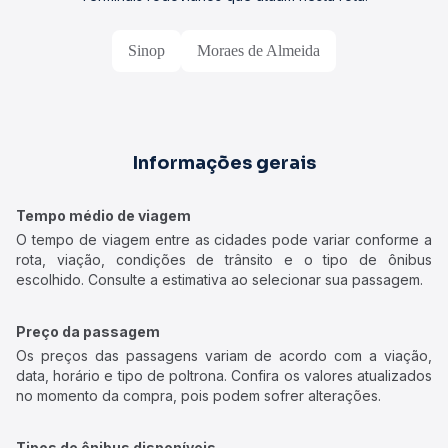
Sinop
Moraes de Almeida
Informações gerais
Tempo médio de viagem
O tempo de viagem entre as cidades pode variar conforme a
rota, viação, condições de trânsito e o tipo de ônibus
escolhido. Consulte a estimativa ao selecionar sua passagem.
Preço da passagem
Os preços das passagens variam de acordo com a viação,
data, horário e tipo de poltrona. Confira os valores atualizados
no momento da compra, pois podem sofrer alterações.
Tipos de ônibus disponíveis