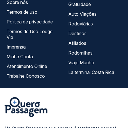
Sobre nós
Gratuidade
Termos de uso
Auto Viações
Política de privacidade
Rodoviárias
Termos de Uso Louge
Destinos
Vip
Afiliados
Imprensa
Rodomilhas
Minha Conta
Viajo Mucho
Atendimento Online
La terminal Costa Rica
Trabalhe Conosco