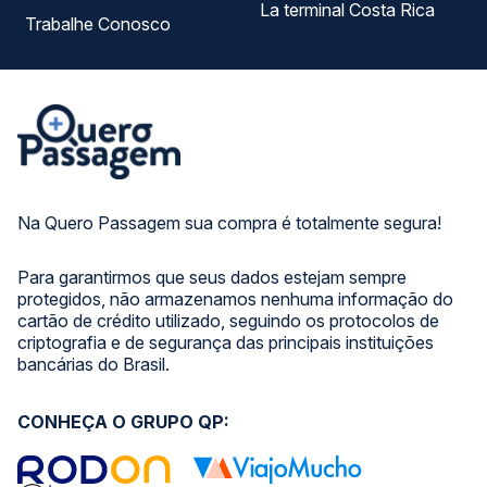
La terminal Costa Rica
Trabalhe Conosco
Na Quero Passagem sua compra é totalmente segura!
Para garantirmos que seus dados estejam sempre
protegidos, não armazenamos nenhuma informação do
cartão de crédito utilizado, seguindo os protocolos de
criptografia e de segurança das principais instituições
bancárias do Brasil.
CONHEÇA O GRUPO QP: