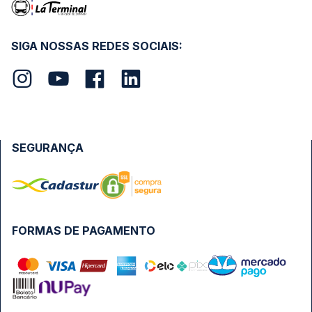
SIGA NOSSAS REDES SOCIAIS:
SEGURANÇA
FORMAS DE PAGAMENTO