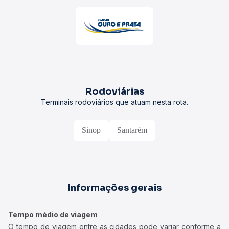
Rodoviárias
Terminais rodoviários que atuam nesta rota.
Sinop
Santarém
Informações gerais
Tempo médio de viagem
O tempo de viagem entre as cidades pode variar conforme a