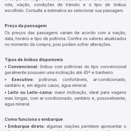
rota, viação, condições de trânsito e o tipo de ônibus
escolhido. Consulte a estimativa ao selecionar sua passagem.
Preço da passagem
Os preços das passagens variam de acordo com a viação,
data, horário e tipo de poltrona. Confira os valores atualizados
no momento da compra, pois podem sofrer alterações.
Tipos de ônibus disponíveis
• Convencional:
ônibus com poltronas do tipo convencional
geralmente possuem uma inclinação até 45º e banheiro.
• Executivo:
poltronas confortáveis, ar-condicionado,
sanitário e, em alguns casos, água mineral.
• Leito ou Leito-cama:
maior inclinação, ideal para viagens
mais longas, com ar-condicionado, sanitário e, possivelmente,
água mineral.
Como funciona o embarque
• Embarque direto:
algumas viações permitem apresentar o