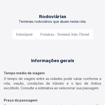
Rodoviárias
Terminais rodoviários que atuam nesta rota.
Solonópole
Fortaleza - Terminal João Thomé
Informações gerais
Tempo médio de viagem
O tempo de viagem entre as cidades pode variar conforme a
rota, viação, condições de trânsito e o tipo de ônibus
escolhido. Consulte a estimativa ao selecionar sua passagem.
Preço da passagem