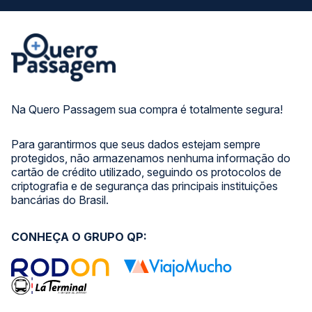
Na Quero Passagem sua compra é totalmente segura!
Para garantirmos que seus dados estejam sempre
protegidos, não armazenamos nenhuma informação do
cartão de crédito utilizado, seguindo os protocolos de
criptografia e de segurança das principais instituições
bancárias do Brasil.
CONHEÇA O GRUPO QP: