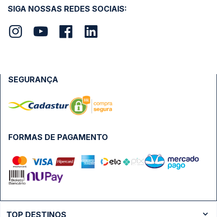
SIGA NOSSAS REDES SOCIAIS:
SEGURANÇA
FORMAS DE PAGAMENTO
TOP DESTINOS