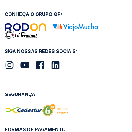
CONHEÇA O GRUPO QP:
SIGA NOSSAS REDES SOCIAIS:
SEGURANÇA
FORMAS DE PAGAMENTO