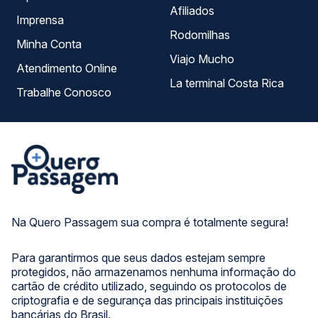
Afiliados
Imprensa
Rodomilhas
Minha Conta
Viajo Mucho
Atendimento Online
La terminal Costa Rica
Trabalhe Conosco
Na Quero Passagem sua compra é totalmente segura!
Para garantirmos que seus dados estejam sempre
protegidos, não armazenamos nenhuma informação do
cartão de crédito utilizado, seguindo os protocolos de
criptografia e de segurança das principais instituições
bancárias do Brasil.