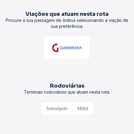
Viações que atuam nesta rota
Procure a sua passagem de ônibus selecionando a viação de
sua preferência.
Rodoviárias
Terminais rodoviários que atuam nesta rota.
Solonópole
Milhã