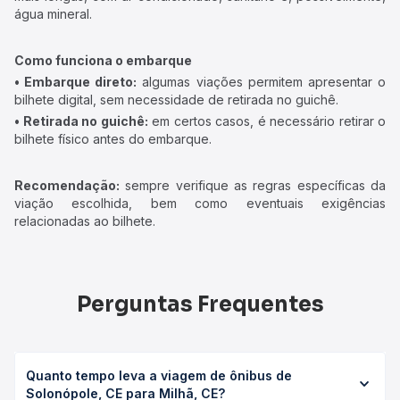
água mineral.
Como funciona o embarque
• Embarque direto:
algumas viações permitem apresentar o
bilhete digital, sem necessidade de retirada no guichê.
• Retirada no guichê:
em certos casos, é necessário retirar o
bilhete físico antes do embarque.
Recomendação:
sempre verifique as regras específicas da
viação escolhida, bem como eventuais exigências
relacionadas ao bilhete.
Perguntas Frequentes
Quanto tempo leva a viagem de ônibus de
Solonópole, CE para Milhã, CE?