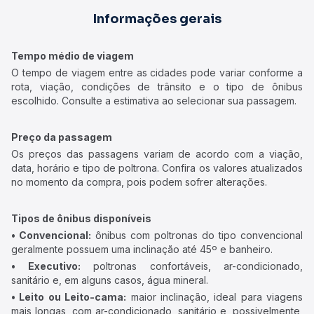
Informações gerais
Tempo médio de viagem
O tempo de viagem entre as cidades pode variar conforme a
rota, viação, condições de trânsito e o tipo de ônibus
escolhido. Consulte a estimativa ao selecionar sua passagem.
Preço da passagem
Os preços das passagens variam de acordo com a viação,
data, horário e tipo de poltrona. Confira os valores atualizados
no momento da compra, pois podem sofrer alterações.
Tipos de ônibus disponíveis
• Convencional:
ônibus com poltronas do tipo convencional
geralmente possuem uma inclinação até 45º e banheiro.
• Executivo:
poltronas confortáveis, ar-condicionado,
sanitário e, em alguns casos, água mineral.
• Leito ou Leito-cama:
maior inclinação, ideal para viagens
mais longas, com ar-condicionado, sanitário e, possivelmente,