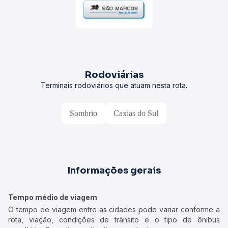
Rodoviárias
Terminais rodoviários que atuam nesta rota.
Sombrio
Caxias do Sul
Informações gerais
Tempo médio de viagem
O tempo de viagem entre as cidades pode variar conforme a
rota, viação, condições de trânsito e o tipo de ônibus