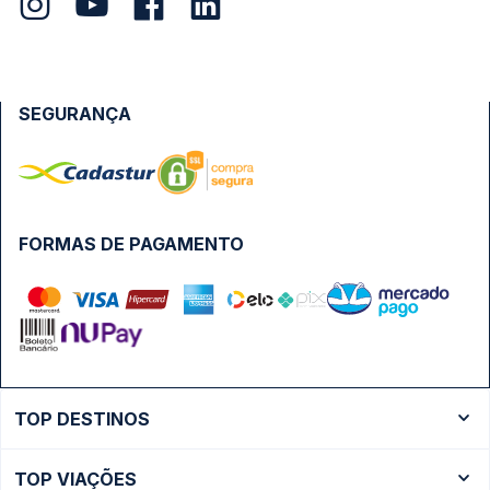
SEGURANÇA
FORMAS DE PAGAMENTO
TOP DESTINOS
Ônibus Rio de Janeiro
TOP VIAÇÕES