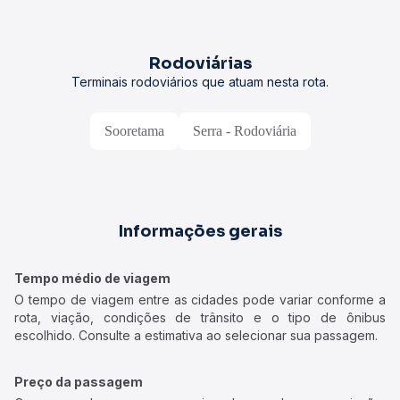
Rodoviárias
Terminais rodoviários que atuam nesta rota.
Sooretama
Serra - Rodoviária
Informações gerais
Tempo médio de viagem
O tempo de viagem entre as cidades pode variar conforme a
rota, viação, condições de trânsito e o tipo de ônibus
escolhido. Consulte a estimativa ao selecionar sua passagem.
Preço da passagem