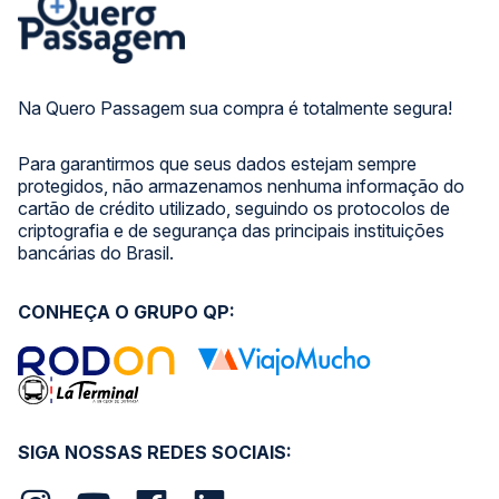
Na Quero Passagem sua compra é totalmente segura!
Para garantirmos que seus dados estejam sempre
protegidos, não armazenamos nenhuma informação do
cartão de crédito utilizado, seguindo os protocolos de
criptografia e de segurança das principais instituições
bancárias do Brasil.
CONHEÇA O GRUPO QP:
SIGA NOSSAS REDES SOCIAIS: