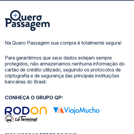
Na Quero Passagem sua compra é totalmente segura!
Para garantirmos que seus dados estejam sempre
protegidos, não armazenamos nenhuma informação do
cartão de crédito utilizado, seguindo os protocolos de
criptografia e de segurança das principais instituições
bancárias do Brasil.
CONHEÇA O GRUPO QP: