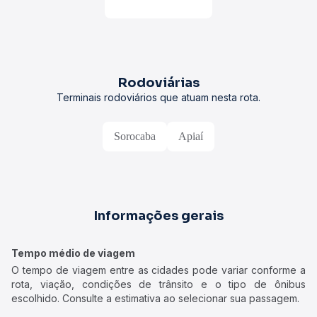
Rodoviárias
Terminais rodoviários que atuam nesta rota.
Sorocaba
Apiaí
Informações gerais
Tempo médio de viagem
O tempo de viagem entre as cidades pode variar conforme a
rota, viação, condições de trânsito e o tipo de ônibus
escolhido. Consulte a estimativa ao selecionar sua passagem.