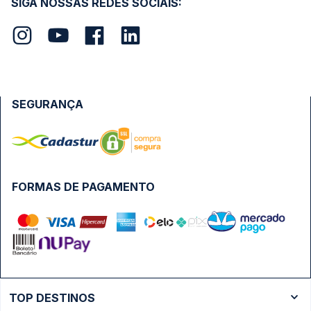
SIGA NOSSAS REDES SOCIAIS:
SEGURANÇA
FORMAS DE PAGAMENTO
TOP DESTINOS