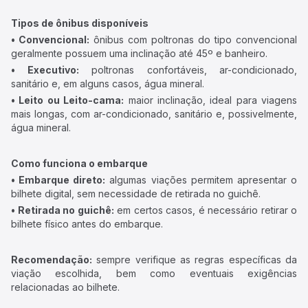
Tipos de ônibus disponíveis
• Convencional:
ônibus com poltronas do tipo convencional
geralmente possuem uma inclinação até 45º e banheiro.
• Executivo:
poltronas confortáveis, ar-condicionado,
sanitário e, em alguns casos, água mineral.
• Leito ou Leito-cama:
maior inclinação, ideal para viagens
mais longas, com ar-condicionado, sanitário e, possivelmente,
água mineral.
Como funciona o embarque
• Embarque direto:
algumas viações permitem apresentar o
bilhete digital, sem necessidade de retirada no guichê.
• Retirada no guichê:
em certos casos, é necessário retirar o
bilhete físico antes do embarque.
Recomendação:
sempre verifique as regras específicas da
viação escolhida, bem como eventuais exigências
relacionadas ao bilhete.