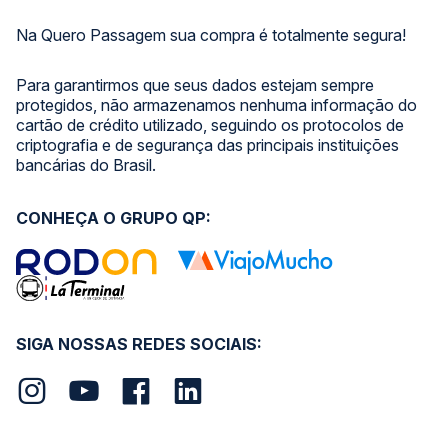
Na Quero Passagem sua compra é totalmente segura!
Para garantirmos que seus dados estejam sempre
protegidos, não armazenamos nenhuma informação do
cartão de crédito utilizado, seguindo os protocolos de
criptografia e de segurança das principais instituições
bancárias do Brasil.
CONHEÇA O GRUPO QP:
SIGA NOSSAS REDES SOCIAIS: