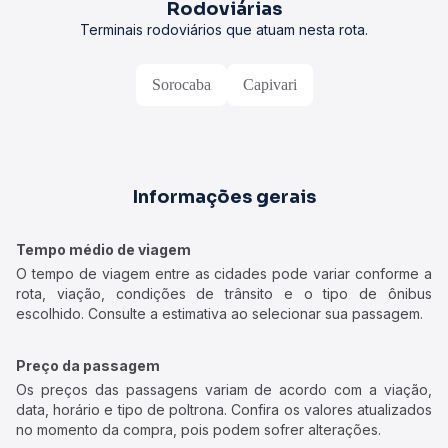
Rodoviárias
Terminais rodoviários que atuam nesta rota.
Sorocaba
Capivari
Informações gerais
Tempo médio de viagem
O tempo de viagem entre as cidades pode variar conforme a
rota, viação, condições de trânsito e o tipo de ônibus
escolhido. Consulte a estimativa ao selecionar sua passagem.
Preço da passagem
Os preços das passagens variam de acordo com a viação,
data, horário e tipo de poltrona. Confira os valores atualizados
no momento da compra, pois podem sofrer alterações.