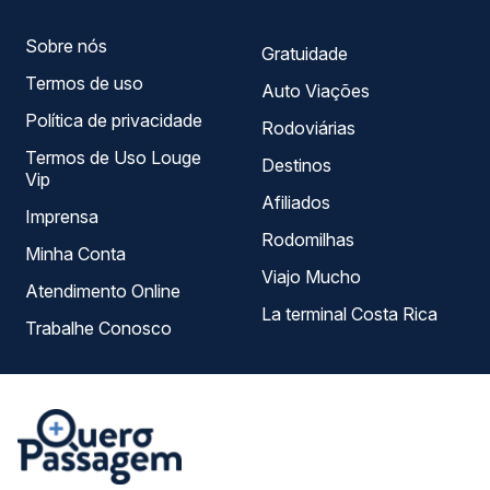
Sobre nós
Gratuidade
Termos de uso
Auto Viações
Política de privacidade
Rodoviárias
Termos de Uso Louge
Destinos
Vip
Afiliados
Imprensa
Rodomilhas
Minha Conta
Viajo Mucho
Atendimento Online
La terminal Costa Rica
Trabalhe Conosco