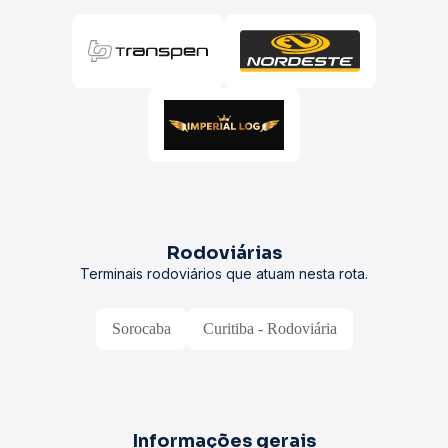
Rodoviárias
Terminais rodoviários que atuam nesta rota.
Sorocaba
Curitiba - Rodoviária
Informações gerais