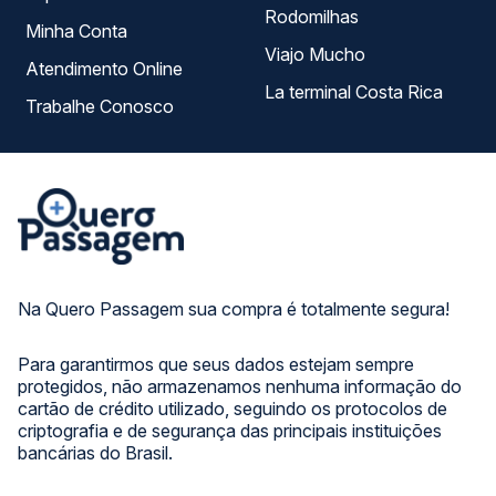
Rodomilhas
Minha Conta
Viajo Mucho
Atendimento Online
La terminal Costa Rica
Trabalhe Conosco
Na Quero Passagem sua compra é totalmente segura!
Para garantirmos que seus dados estejam sempre
protegidos, não armazenamos nenhuma informação do
cartão de crédito utilizado, seguindo os protocolos de
criptografia e de segurança das principais instituições
bancárias do Brasil.