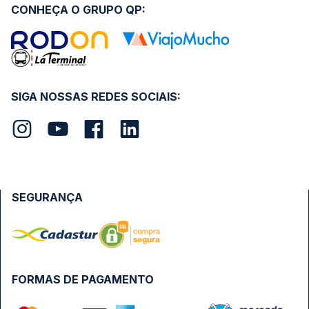
CONHEÇA O GRUPO QP:
SIGA NOSSAS REDES SOCIAIS:
SEGURANÇA
FORMAS DE PAGAMENTO