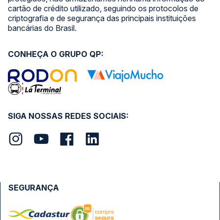
cartão de crédito utilizado, seguindo os protocolos de
criptografia e de segurança das principais instituições
bancárias do Brasil.
CONHEÇA O GRUPO QP:
SIGA NOSSAS REDES SOCIAIS:
SEGURANÇA