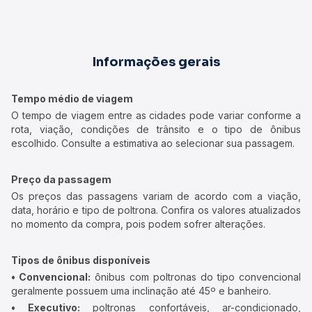
Informações gerais
Tempo médio de viagem
O tempo de viagem entre as cidades pode variar conforme a
rota, viação, condições de trânsito e o tipo de ônibus
escolhido. Consulte a estimativa ao selecionar sua passagem.
Preço da passagem
Os preços das passagens variam de acordo com a viação,
data, horário e tipo de poltrona. Confira os valores atualizados
no momento da compra, pois podem sofrer alterações.
Tipos de ônibus disponíveis
• Convencional:
ônibus com poltronas do tipo convencional
geralmente possuem uma inclinação até 45º e banheiro.
• Executivo:
poltronas confortáveis, ar-condicionado,