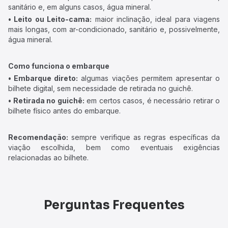
sanitário e, em alguns casos, água mineral.
• Leito ou Leito-cama:
maior inclinação, ideal para viagens
mais longas, com ar-condicionado, sanitário e, possivelmente,
água mineral.
Como funciona o embarque
• Embarque direto:
algumas viações permitem apresentar o
bilhete digital, sem necessidade de retirada no guichê.
• Retirada no guichê:
em certos casos, é necessário retirar o
bilhete físico antes do embarque.
Recomendação:
sempre verifique as regras específicas da
viação escolhida, bem como eventuais exigências
relacionadas ao bilhete.
Perguntas Frequentes