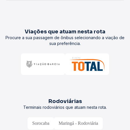
Viações que atuam nesta rota
Procure a sua passagem de ônibus selecionando a viação de
sua preferência.
Rodoviárias
Terminais rodoviários que atuam nesta rota.
Sorocaba
Maringá - Rodoviária