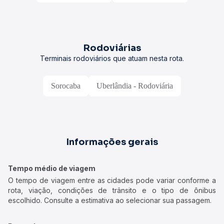
Rodoviárias
Terminais rodoviários que atuam nesta rota.
Sorocaba
Uberlândia - Rodoviária
Informações gerais
Tempo médio de viagem
O tempo de viagem entre as cidades pode variar conforme a
rota, viação, condições de trânsito e o tipo de ônibus
escolhido. Consulte a estimativa ao selecionar sua passagem.