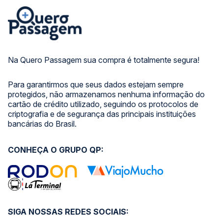
Na Quero Passagem sua compra é totalmente segura!
Para garantirmos que seus dados estejam sempre
protegidos, não armazenamos nenhuma informação do
cartão de crédito utilizado, seguindo os protocolos de
criptografia e de segurança das principais instituições
bancárias do Brasil.
CONHEÇA O GRUPO QP:
SIGA NOSSAS REDES SOCIAIS: