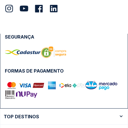
SEGURANÇA
FORMAS DE PAGAMENTO
TOP DESTINOS
Ônibus Rio de Janeiro